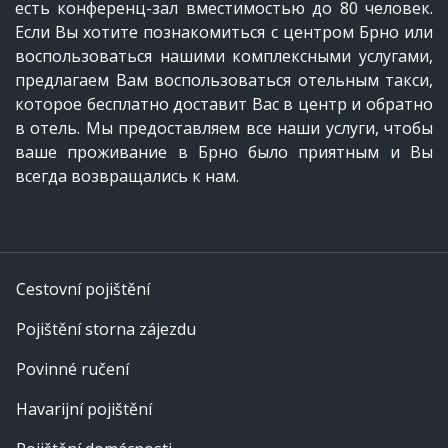
есть конференц-зал вместимостью до 80 человек.
Если Вы хотите познакомиться с центром Брно или
воспользоваться нашими комплексными услугами,
предлагаем Вам воспользоваться отельным такси,
которое бесплатно доставит Вас в центр и обратно
в отель. Мы предоставляем все наши услуги, чтобы
ваше проживание в Брно было приятным и Вы
всегда возвращались к нам.
Cestovní pojištění
Pojištění storna zájezdu
Povinné ručení
Havarijní pojištění