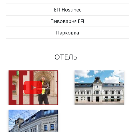
EFI Hostinec
Пивоварня EFI
Парковка
ОТЕЛЬ