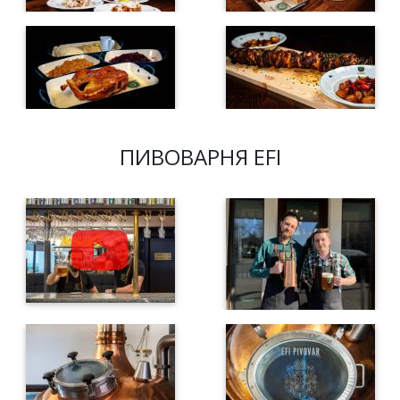
ПИВОВАРНЯ EFI