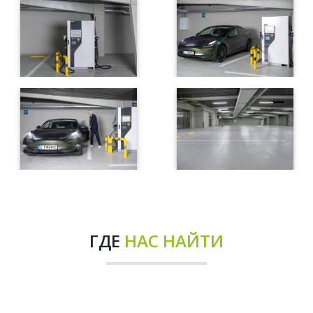
ГДЕ
НАС НАЙТИ