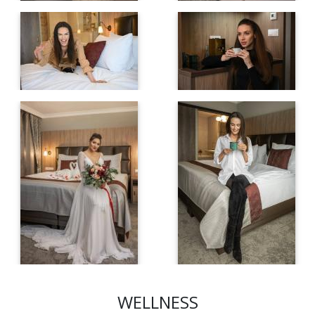
WELLNESS