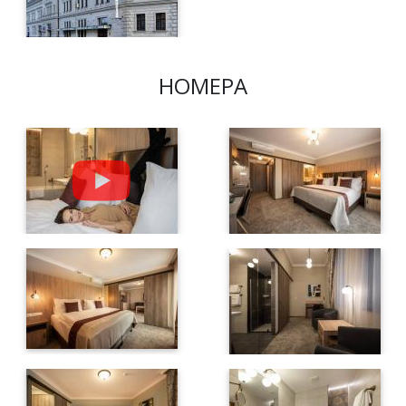
НОМЕРА