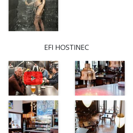
EFI HOSTINEC