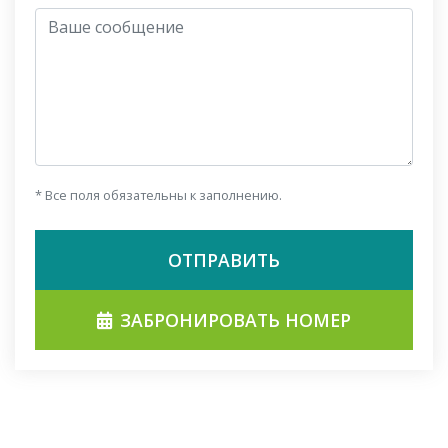
Ваше сообщение
* Все поля обязательны к заполнению.
ОТПРАВИТЬ
ЗАБРОНИРОВАТЬ НОМЕР