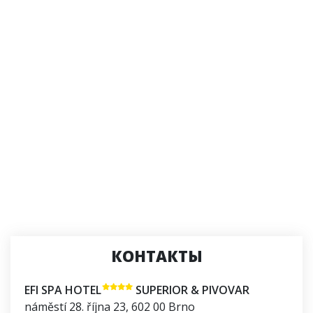
КОНТАКТЫ
EFI SPA HOTEL
SUPERIOR & PIVOVAR
náměstí 28. října 23
,
602 00
Brno