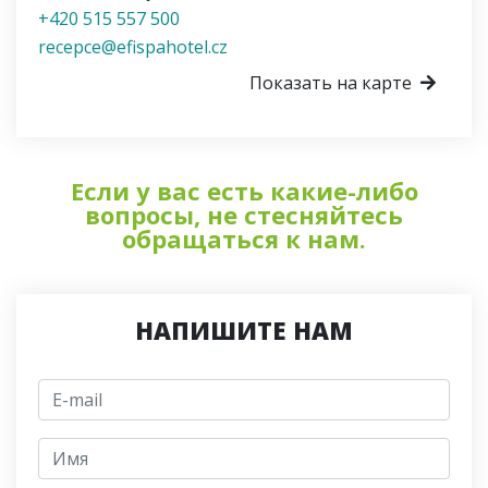
+420 515 557 500
recepce@efispahotel.cz
Показать на карте
Если у вас есть какие-либо
вопросы, не стесняйтесь
обращаться к нам.
НАПИШИТЕ НАМ
E-mail
jmeno