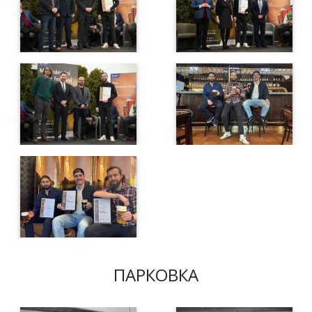
ПАРКОВКА