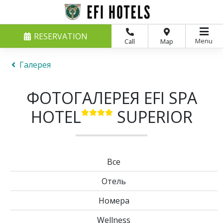
RESERVATION
Menu
Call
Map
Галерея
ФОТОГАЛЕРЕЯ EFI SPA
HOTEL
SUPERIOR
Все
Отель
Номера
Wellness