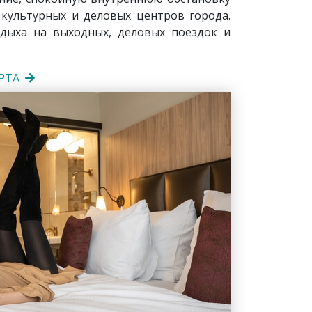
 культурных и деловых центров города.
дыха на выходных, деловых поездок и
РТА