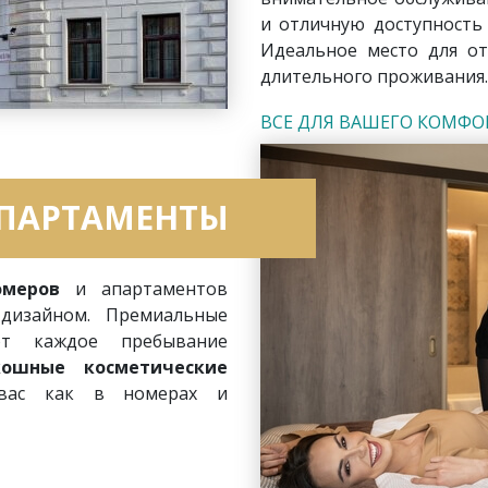
и отличную доступность
Идеальное место для от
длительного проживания.
ВСЕ ДЛЯ ВАШЕГО КОМФО
АПАРТАМЕНТЫ
омеров
и апартаментов
дизайном. Премиальные
т каждое пребывание
кошные косметические
вас как в номерах и