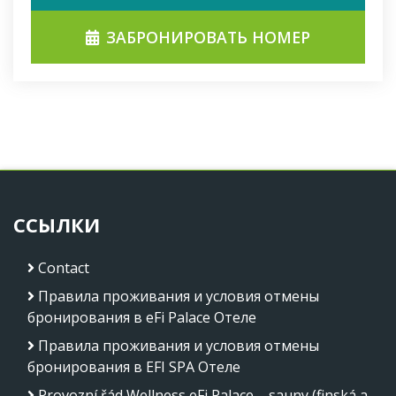
ЗАБРОНИРОВАТЬ НОМЕР
ССЫЛКИ
Contact
Правила проживания и условия отмены
бронирования в eFi Palace Отеле
Правила проживания и условия отмены
бронирования в EFI SPA Отеле
Provozní řád Wellness eFi Palace – sauny (finská a