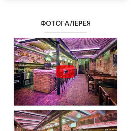
ФОТОГАЛЕРЕЯ