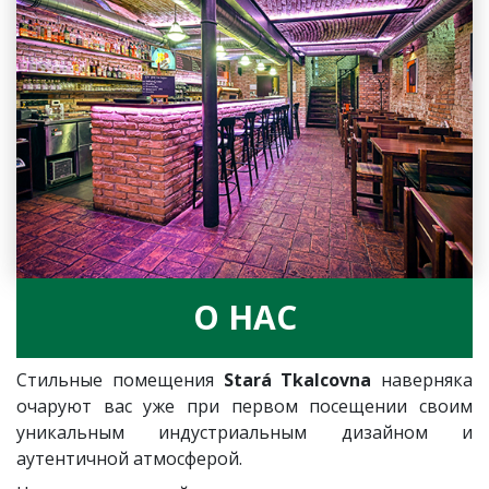
О НАС
Стильные помещения
Stará Tkalcovna
наверняка
очаруют вас уже при первом посещении своим
уникальным индустриальным дизайном и
аутентичной атмосферой.