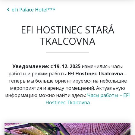
eFi Palace Hotel***
EFI HOSTINEC STARÁ
TKALCOVNA
Уведомление: с 19. 12. 2025
изменились часы
работы и режим работы
EFI Hostinec Tkalcovna
–
теперь мы больше ориентируемся на небольшие
мероприятия и аренду помещений. Актуальную
информацию можно найти здесь:
Часы работы – EFI
Hostinec Tkalcovna