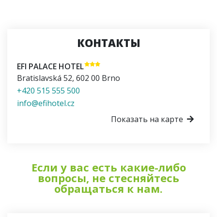
КОНТАКТЫ
EFI PALACE HOTEL
Bratislavská 52
,
602 00
Brno
+420 515 555 500
info@efihotel.cz
Показать на карте
Если у вас есть какие-либо
вопросы, не стесняйтесь
обращаться к нам.