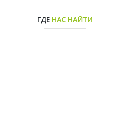
ГДЕ
НАС НАЙТИ