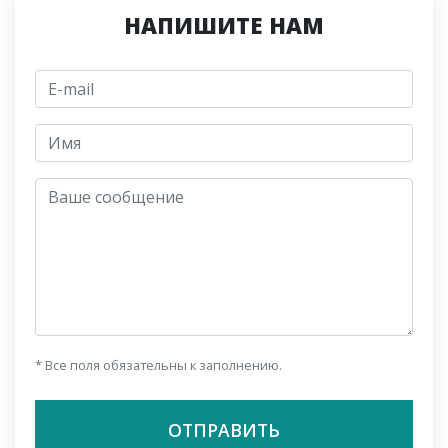
НАПИШИТЕ НАМ
E-mail
jmeno
Ваше сообщение
* Все поля обязательны к заполнению.
ОТПРАВИТЬ