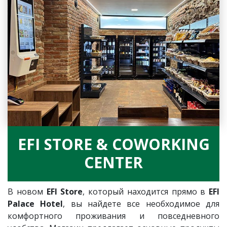
EFI STORE & COWORKING
CENTER
В новом
EFI Store
, который находится прямо в
EFI
Palace Hotel
, вы найдете все необходимое для
комфортного проживания и повседневного