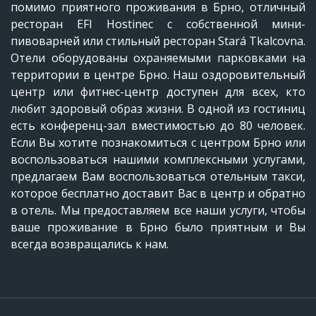
помимо приятного проживания в Брно, отличный
ресторан EFI Hostinec с собственной мини-
пивоварней или стильный ресторан Stará Tkalcovna.
Отели оборудованы охраняемыми парковками на
территории в центре Брно. Наш оздоровительный
центр или фитнес-центр доступен для всех, кто
любит здоровый образ жизни. В одной из гостиниц
есть конференц-зал вместимостью до 80 человек.
Если Вы хотите познакомиться с центром Брно или
воспользоваться нашими комплексными услугами,
предлагаем Вам воспользоваться отельным такси,
которое бесплатно доставит Вас в центр и обратно
в отель. Мы предоставляем все наши услуги, чтобы
ваше проживание в Брно было приятным и Вы
всегда возвращались к нам.