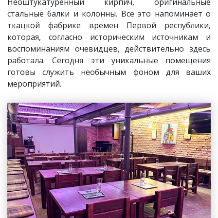
Неоштукатуренный кирпич, оригинальные
стальные балки и колонны. Все это напоминает о
ткацкой фабрике времен Первой республики,
которая, согласно историческим источникам и
воспоминаниям очевидцев, действительно здесь
работала. Сегодня эти уникальные помещения
готовы служить необычным фоном для ваших
мероприятий.