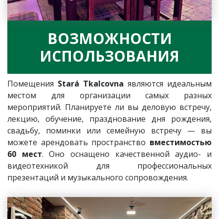
ВОЗМОЖНОСТИ
ИСПОЛЬЗОВАНИЯ
Помещения
Stará Tkalcovna
являются идеальным
местом для организации самых разных
мероприятий. Планируете ли вы деловую встречу,
лекцию, обучение, празднование дня рождения,
свадьбу, поминки или семейную встречу — вы
можете арендовать пространство
вместимостью
60 мест
. Оно оснащено качественной аудио- и
видеотехникой для профессиональных
презентаций и музыкального сопровождения.