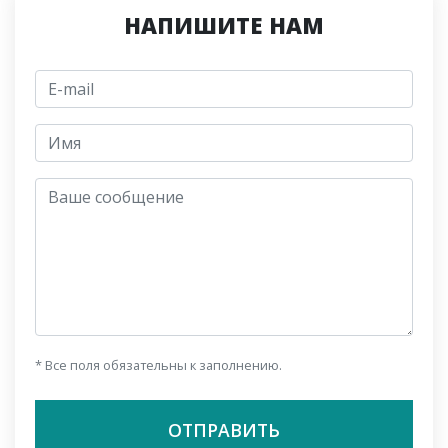
НАПИШИТЕ НАМ
E-mail
jmeno
Ваше сообщение
* Все поля обязательны к заполнению.
ОТПРАВИТЬ