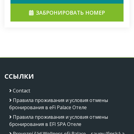
ЗАБРОНИРОВАТЬ НОМЕР
ССЫЛКИ
Contact
Правила проживания и условия отмены
бронирования в eFi Palace Отеле
Правила проживания и условия отмены
бронирования в EFI SPA Отеле
Provozní řád Wellness eFi Palace – sauny (finská a