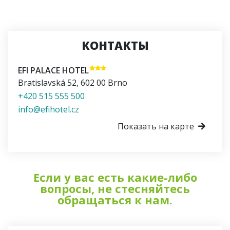
КОНТАКТЫ
EFI PALACE HOTEL
Bratislavská 52
,
602 00
Brno
+420 515 555 500
info@efihotel.cz
Показать на карте
Если у вас есть какие-либо
вопросы, не стесняйтесь
обращаться к нам.