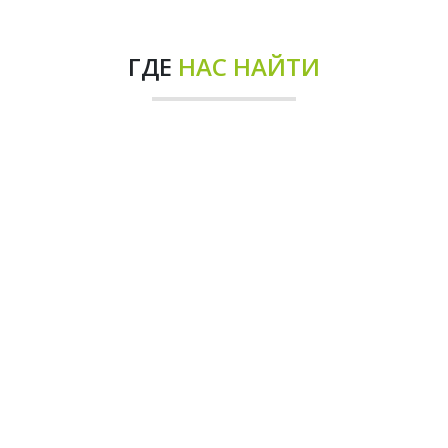
ГДЕ
НАС НАЙТИ