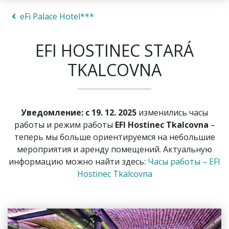
eFi Palace Hotel***
EFI HOSTINEC STARÁ
TKALCOVNA
Уведомление: с 19. 12. 2025
изменились часы
работы и режим работы
EFI Hostinec Tkalcovna
–
теперь мы больше ориентируемся на небольшие
мероприятия и аренду помещений. Актуальную
информацию можно найти здесь:
Часы работы – EFI
Hostinec Tkalcovna