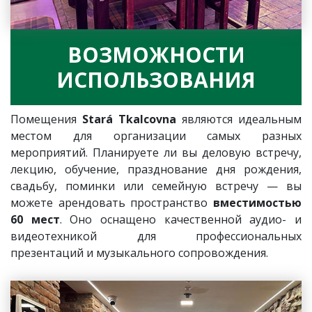
ВОЗМОЖНОСТИ
ИСПОЛЬЗОВАНИЯ
Помещения
Stará Tkalcovna
являются идеальным
местом для организации самых разных
мероприятий. Планируете ли вы деловую встречу,
лекцию, обучение, празднование дня рождения,
свадьбу, поминки или семейную встречу — вы
можете арендовать пространство
вместимостью
60 мест
. Оно оснащено качественной аудио- и
видеотехникой для профессиональных
презентаций и музыкального сопровождения.