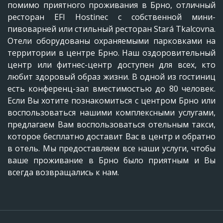
помимо приятного проживания в Брно, отличный
ресторан EFI Hostinec с собственной мини-
пивоварней или стильный ресторан Stará Tkalcovna.
Отели оборудованы охраняемыми парковками на
территории в центре Брно. Наш оздоровительный
центр или фитнес-центр доступен для всех, кто
любит здоровый образ жизни. В одной из гостиниц
есть конференц-зал вместимостью до 80 человек.
Если Вы хотите познакомиться с центром Брно или
воспользоваться нашими комплексными услугами,
предлагаем Вам воспользоваться отельным такси,
которое бесплатно доставит Вас в центр и обратно
в отель. Мы предоставляем все наши услуги, чтобы
ваше проживание в Брно было приятным и Вы
всегда возвращались к нам.