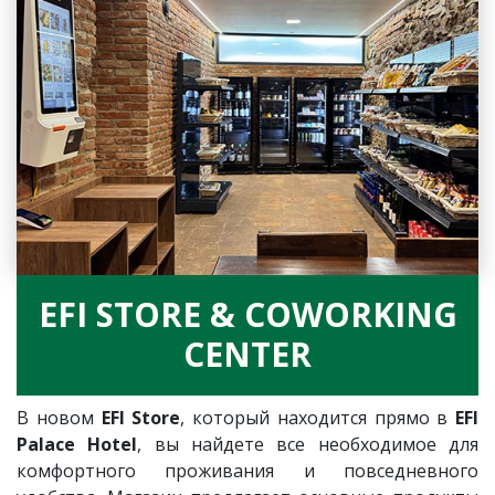
EFI STORE & COWORKING
CENTER
В новом
EFI Store
, который находится прямо в
EFI
Palace Hotel
, вы найдете все необходимое для
комфортного проживания и повседневного