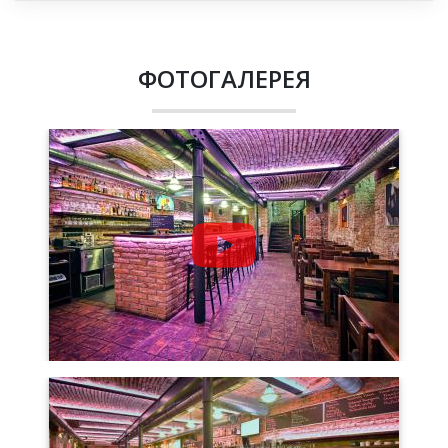
ФОТОГАЛЕРЕЯ