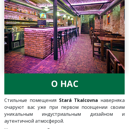
О НАС
Стильные помещения
Stará Tkalcovna
наверняка
очаруют вас уже при первом посещении своим
уникальным индустриальным дизайном и
аутентичной атмосферой.