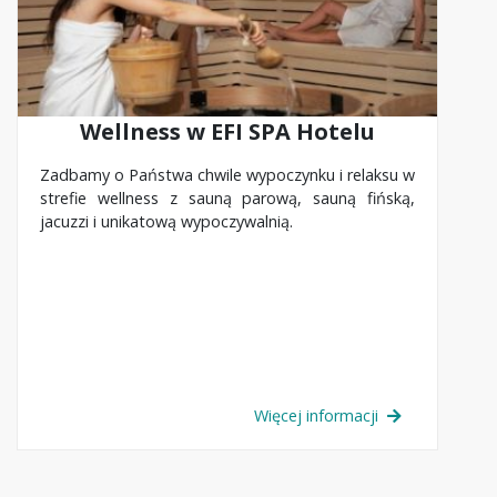
Wellness w EFI SPA Hotelu
Zadbamy o Państwa chwile wypoczynku i relaksu w
strefie wellness z sauną parową, sauną fińską,
jacuzzi i unikatową wypoczywalnią.
Więcej informacji