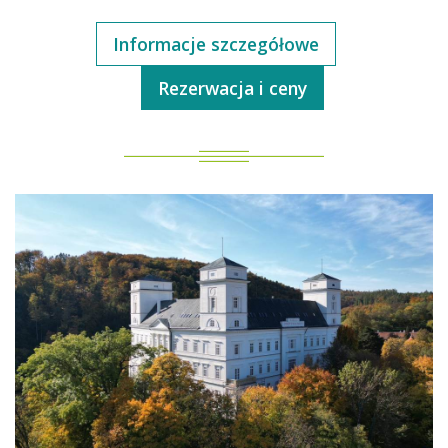
Informacje szczegółowe
Rezerwacja i ceny