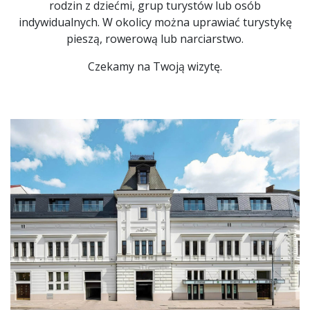
rodzin z dziećmi, grup turystów lub osób
indywidualnych. W okolicy można uprawiać turystykę
pieszą, rowerową lub narciarstwo.
Czekamy na Twoją wizytę.