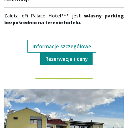
Zaletą eFi Palace Hotel*** jest
własny parking
bezpośrednio na terenie hotelu.
Informacje szczegółowe
Rezerwacja i ceny