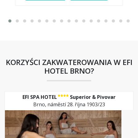
KORZYŚCI ZAKWATEROWANIA W EFI
HOTEL BRNO?
EFI SPA HOTEL
Superior & Pivovar
Brno, náměstí 28. října 1903/23