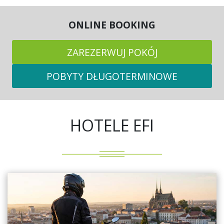
ONLINE BOOKING
ZAREZERWUJ POKÓJ
POBYTY DŁUGOTERMINOWE
HOTELE EFI