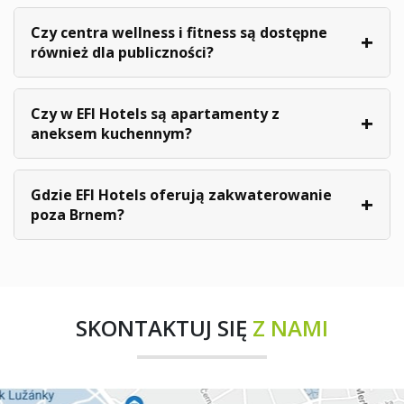
Czy centra wellness i fitness są dostępne
również dla publiczności?
Czy w EFI Hotels są apartamenty z
aneksem kuchennym?
Gdzie EFI Hotels oferują zakwaterowanie
poza Brnem?
SKONTAKTUJ SIĘ
Z NAMI