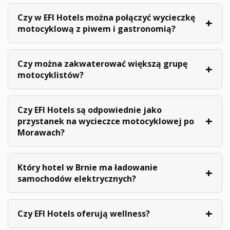
Czy w EFI Hotels można połączyć wycieczkę
motocyklową z piwem i gastronomią?
Czy można zakwaterować większą grupę
motocyklistów?
Czy EFI Hotels są odpowiednie jako
przystanek na wycieczce motocyklowej po
Morawach?
Który hotel w Brnie ma ładowanie
samochodów elektrycznych?
Czy EFI Hotels oferują wellness?