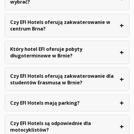
wybrać?
Czy EFI Hotels oferują zakwaterowanie w
centrum Brna?
Który hotel EFI oferuje pobyty
długoterminowe w Brnie?
Czy EFI Hotels oferują zakwaterowanie dla
studentów Erasmusa w Brnie?
Czy EFI Hotels mają parking?
Czy EFI Hotels są odpowiednie dla
motocyklistów?