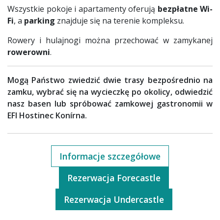
Wszystkie pokoje i apartamenty oferują
bezpłatne Wi-
Fi
, a
parking
znajduje się na terenie kompleksu.
Rowery i hulajnogi można przechować w zamykanej
rowerowni
.
Mogą Państwo zwiedzić dwie trasy bezpośrednio na
zamku, wybrać się na wycieczkę po okolicy, odwiedzić
nasz basen lub spróbować zamkowej gastronomii w
EFI Hostinec Konírna.
Informacje szczegółowe
Rezerwacja Forecastle
Rezerwacja Undercastle