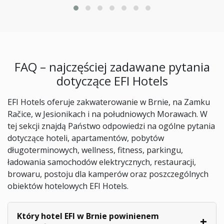
FAQ – najczęściej zadawane pytania
dotyczące EFI Hotels
EFI Hotels oferuje zakwaterowanie w Brnie, na Zamku
Račice, w Jesionikach i na południowych Morawach. W
tej sekcji znajdą Państwo odpowiedzi na ogólne pytania
dotyczące hoteli, apartamentów, pobytów
długoterminowych, wellness, fitness, parkingu,
ładowania samochodów elektrycznych, restauracji,
browaru, postoju dla kamperów oraz poszczególnych
obiektów hotelowych EFI Hotels.
Który hotel EFI w Brnie powinienem