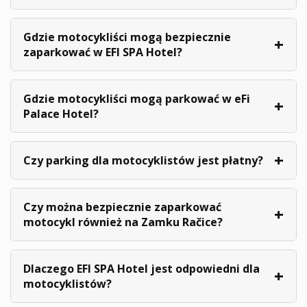
Gdzie motocykliści mogą bezpiecznie
zaparkować w EFI SPA Hotel?
Gdzie motocykliści mogą parkować w eFi
Palace Hotel?
Czy parking dla motocyklistów jest płatny?
Czy można bezpiecznie zaparkować
motocykl również na Zamku Račice?
Dlaczego EFI SPA Hotel jest odpowiedni dla
motocyklistów?