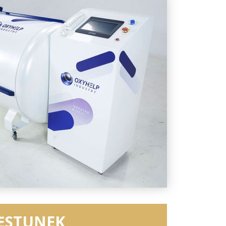
ĘSTUNEK