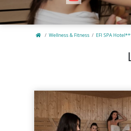
Wellness & Fitness
EFI SPA Hotel**