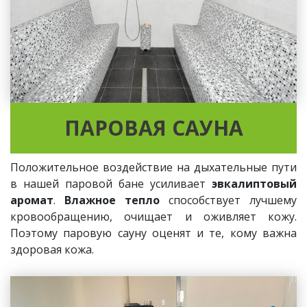
ПАРОВАЯ САУНА
Положительное воздействие на дыхательные пути
в нашей паровой бане усиливает
эвкалиптовый
аромат
.
Влажное тепло
способствует лучшему
кровообращению, очищает и оживляет кожу.
Поэтому паровую сауну оценят и те, кому важна
здоровая кожа.