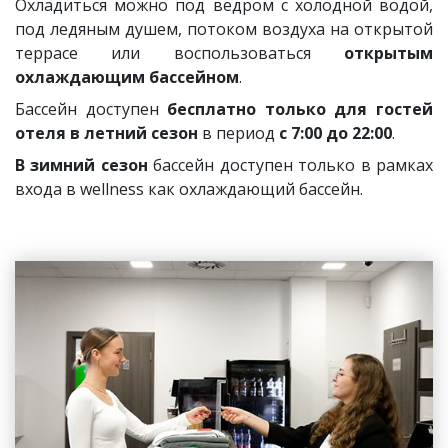
Охладиться можно под ведром с холодной водой,
под ледяным душем, потоком воздуха на открытой
террасе или воспользоваться
открытым
охлаждающим бассейном
.
Бассейн доступен
бесплатно только для гостей
отеля в летний сезон
в период
с 7:00 до 22:00
.
В зимний сезон
бассейн доступен только в рамках
входа в wellness как охлаждающий бассейн.