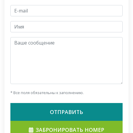
E-mail
jmeno
Ваше сообщение
* Все поля обязательны к заполнению.
ОТПРАВИТЬ
ЗАБРОНИРОВАТЬ НОМЕР