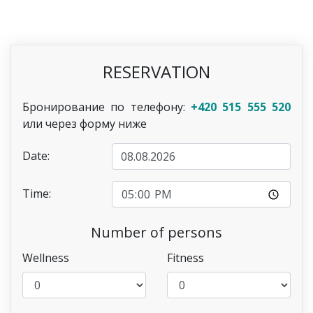
RESERVATION
Бронирование по телефону:
+420 515 555 520
или через форму ниже
Date:
Time:
Number of persons
Wellness
Fitness