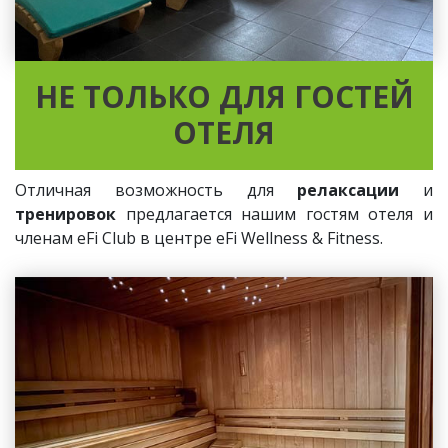
НЕ ТОЛЬКО ДЛЯ ГОСТЕЙ
ОТЕЛЯ
Отличная возможность для
релаксации
и
тренировок
предлагается нашим гостям отеля и
членам eFi Club в центре eFi Wellness & Fitness.