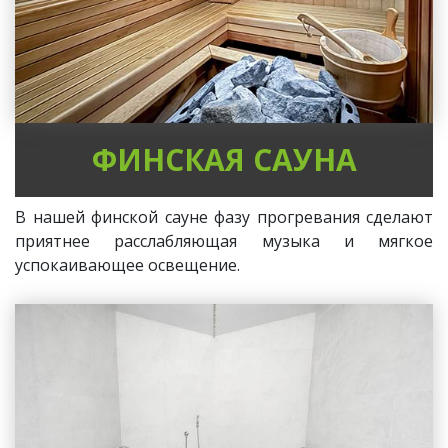
ФИНСКАЯ САУНА
В нашей финской сауне фазу прогревания сделают
приятнее расслабляющая музыка и мягкое
успокаивающее освещение.