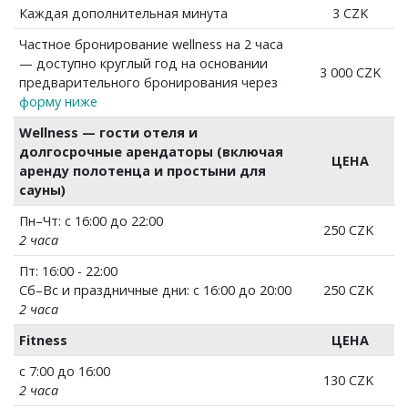
Каждая дополнительная минута
3 CZK
Частное бронирование wellness на 2 часа
— доступно круглый год на основании
3 000 CZK
предварительного бронирования через
форму ниже
Wellness — гости отеля и
долгосрочные арендаторы (включая
ЦЕНА
аренду полотенца и простыни для
сауны)
Пн–Чт: с 16:00 до 22:00
250 CZK
2 часа
Пт: 16:00 - 22:00
Сб–Вс и праздничные дни: с 16:00 до 20:00
250 CZK
2 часа
Fitness
ЦЕНА
с 7:00 до 16:00
130 CZK
2 часа