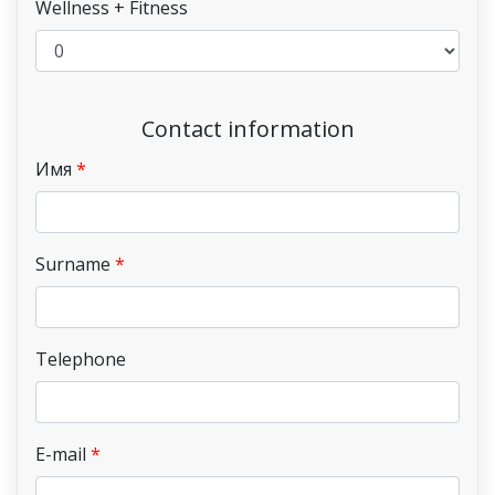
Wellness + Fitness
Contact information
Имя
Surname
Telephone
E-mail