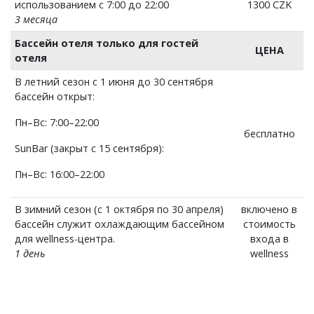
использованием с 7:00 до 22:00
1300 CZK
3 месяца
Бассейн отеля только для гостей
ЦЕНА
отеля
В летний сезон с 1 июня до 30 сентября
бассейн открыт:
Пн–Вс: 7:00–22:00
бесплатно
SunBar (закрыт с 15 сентября):
Пн–Вс: 16:00–22:00
В зимний сезон (с 1 октября по 30 апреля)
включено в
бассейн служит охлаждающим бассейном
стоимость
для wellness-центра.
входа в
1 день
wellness