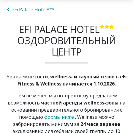
eFi Palace Hotel***
EFI PALACE HOTEL
ОЗДОРОВИТЕЛЬНЫЙ
ЦЕНТР
Уважаемые гости,
wellness- и саунный сезон
в
eFi
Fitness & Wellness
начинается 1.10.2026.
Тем не менее мы по-прежнему предлагаем
возможность
частной аренды wellness-зоны
на
основании предварительного бронирования с
помощью
формы ниже
. Wellness можно
забронировать минимум за
24 часа заранее
эксклюзивно для себя или своей группы до 10