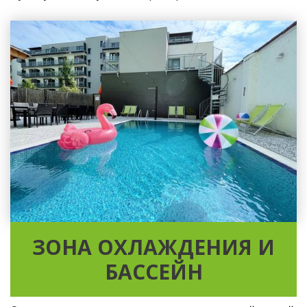
ЗОНА ОХЛАЖДЕНИЯ И
БАССЕЙН