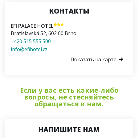
КОНТАКТЫ
EFI PALACE HOTEL
Bratislavská 52
,
602 00
Brno
+420 515 555 500
info@efihotel.cz
Показать на карте
Если у вас есть какие-либо
вопросы, не стесняйтесь
обращаться к нам.
НАПИШИТЕ НАМ