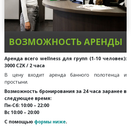
ВОЗМОЖНОСТЬ АРЕНДЫ
Аренда всего wellness для групп (1-10 человек):
3000 CZK / 2 часа
В цену входит аренда банного полотенца и
простыни.
Возможность бронирования за 24 часа заранее в
следующее время:
Пн-Сб: 10:00 – 22:00
Вс 10:00 – 20:00
С помощью
формы ниже
.