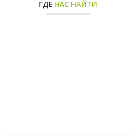
ГДЕ
НАС НАЙТИ