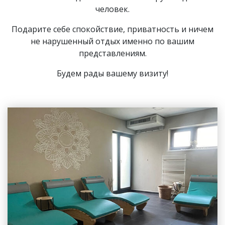
человек.
Подарите себе спокойствие, приватность и ничем
не нарушенный отдых именно по вашим
представлениям.
Будем рады вашему визиту!