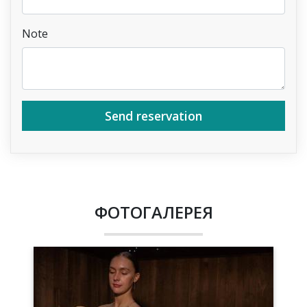
Note
Send reservation
ФОТОГАЛЕРЕЯ