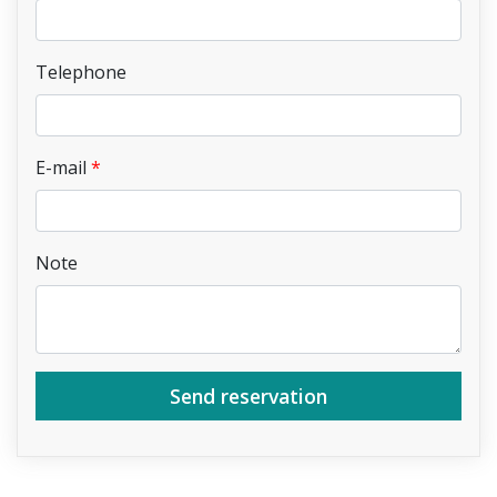
Telephone
E-mail
Note
Send reservation