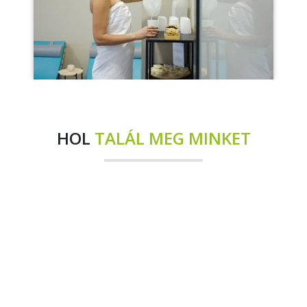
HOL
TALÁL MEG MINKET