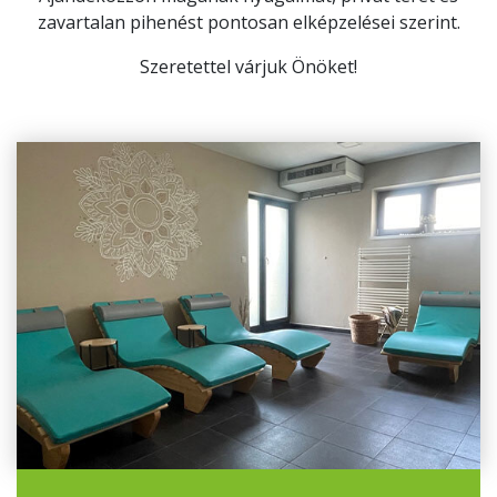
zavartalan pihenést pontosan elképzelései szerint.
Szeretettel várjuk Önöket!