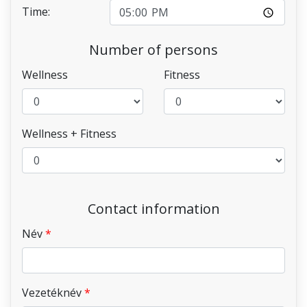
Time:
Number of persons
Wellness
Fitness
Wellness + Fitness
Contact information
Név
Vezetéknév