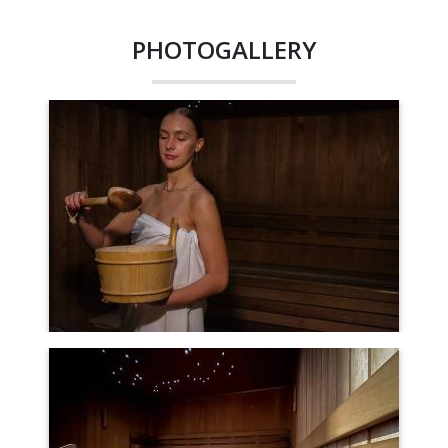
PHOTOGALLERY