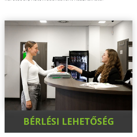
BÉRLÉSI LEHETŐSÉG