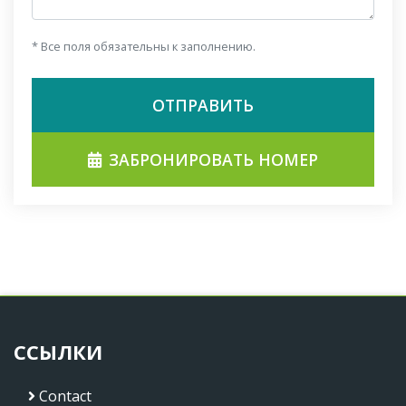
* Все поля обязательны к заполнению.
ОТПРАВИТЬ
ЗАБРОНИРОВАТЬ НОМЕР
ССЫЛКИ
Contact