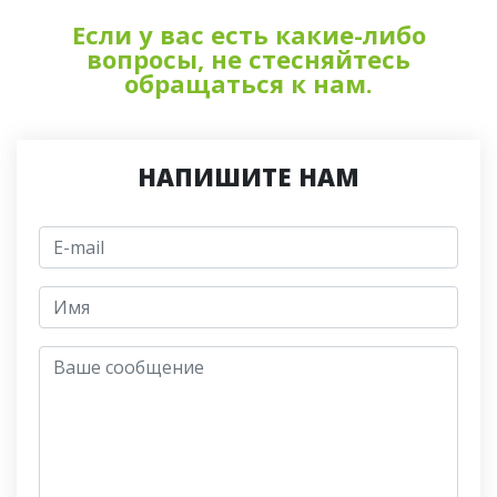
Если у вас есть какие-либо
вопросы, не стесняйтесь
обращаться к нам.
НАПИШИТЕ НАМ
E-mail
jmeno
Ваше сообщение