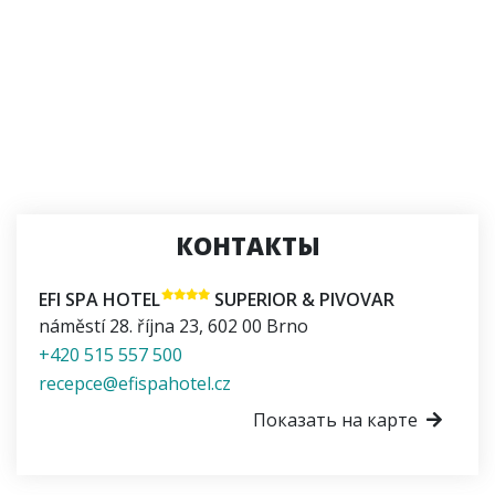
КОНТАКТЫ
EFI SPA HOTEL
SUPERIOR & PIVOVAR
náměstí 28. října 23
,
602 00
Brno
+420 515 557 500
recepce@efispahotel.cz
Показать на карте