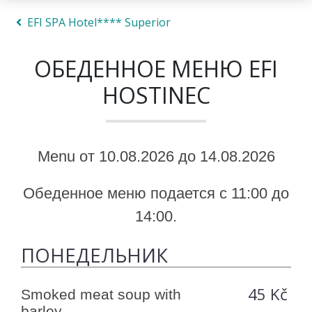
EFI SPA Hotel**** Superior
ОБЕДЕННОЕ МЕНЮ EFI
HOSTINEC
Menu от 10.08.2026 до 14.08.2026
Обеденное меню подается с 11:00 до
14:00.
ПОНЕДЕЛЬНИК
45 Kč
Smoked meat soup with
barley