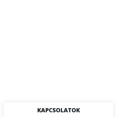
KAPCSOLATOK