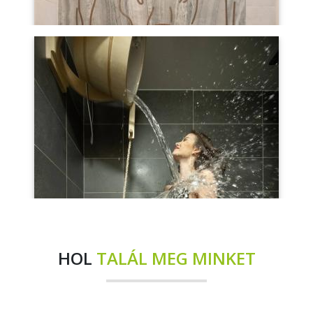
HOL
TALÁL MEG MINKET