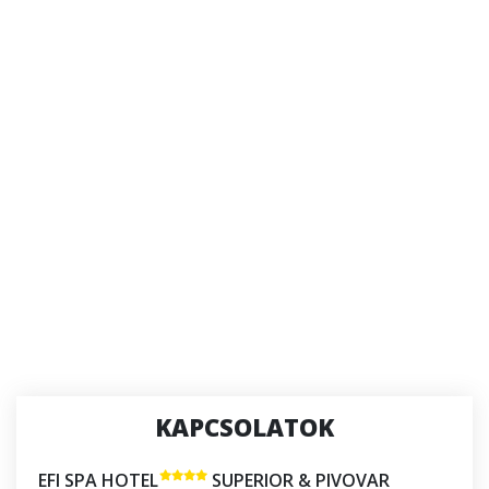
KAPCSOLATOK
EFI SPA HOTEL
SUPERIOR & PIVOVAR