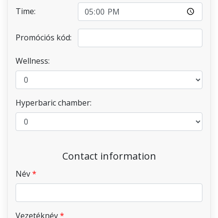
Time:
Promóciós kód:
Wellness:
Hyperbaric chamber:
Contact information
Név
Vezetéknév