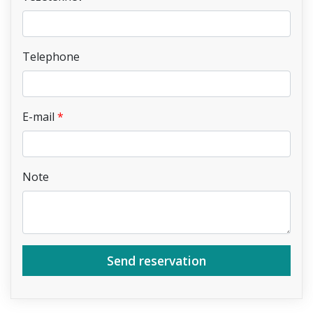
Telephone
E-mail
Note
Send reservation