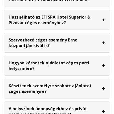
Használható az EFI SPA Hotel Superior &
Pivovar céges eseményhez?
Szervezhető céges esemény Brno
központján kívül is?
Hogyan kérhetek ajánlatot céges parti
helyszínére?
Készítenek személyre szabott ajánlatot
céges eseményre?
A helyszínek ünnepségekhez és privát