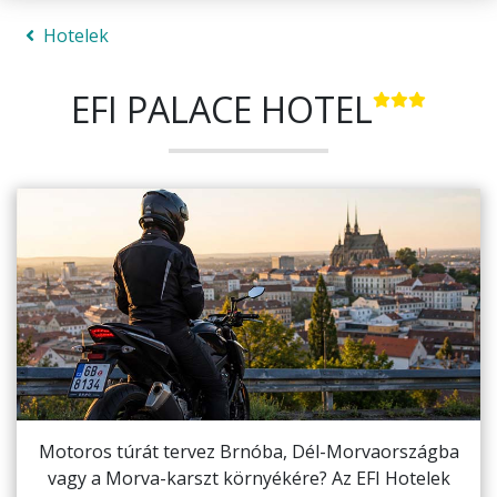
Hotelek
EFI PALACE HOTEL
Motoros túrát tervez Brnóba, Dél-Morvaországba
vagy a Morva-karszt környékére? Az EFI Hotelek