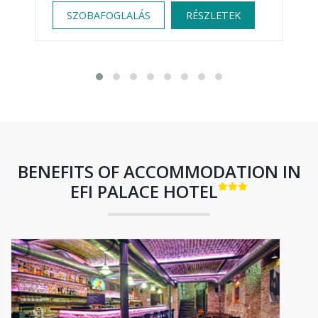
SZOBAFOGLALÁS
RÉSZLETEK
BENEFITS OF ACCOMMODATION IN
EFI PALACE HOTEL