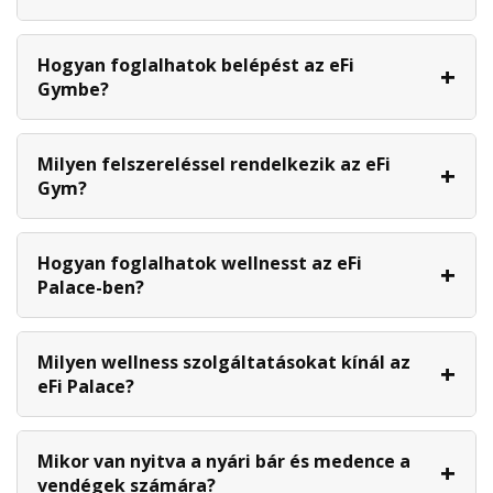
Hogyan foglalhatok belépést az eFi
Gymbe?
Milyen felszereléssel rendelkezik az eFi
Gym?
Hogyan foglalhatok wellnesst az eFi
Palace-ben?
Milyen wellness szolgáltatásokat kínál az
eFi Palace?
Mikor van nyitva a nyári bár és medence a
vendégek számára?