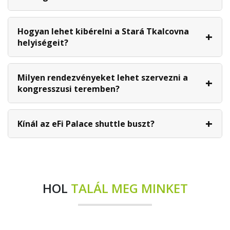
Hogyan lehet kibérelni a Stará Tkalcovna
helyiségeit?
Milyen rendezvényeket lehet szervezni a
kongresszusi teremben?
Kínál az eFi Palace shuttle buszt?
HOL
TALÁL MEG MINKET