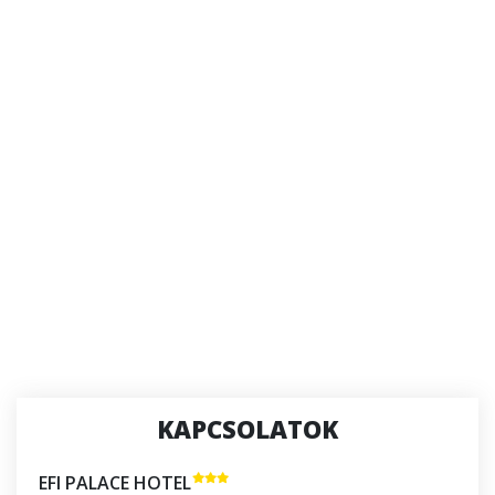
KAPCSOLATOK
EFI PALACE HOTEL