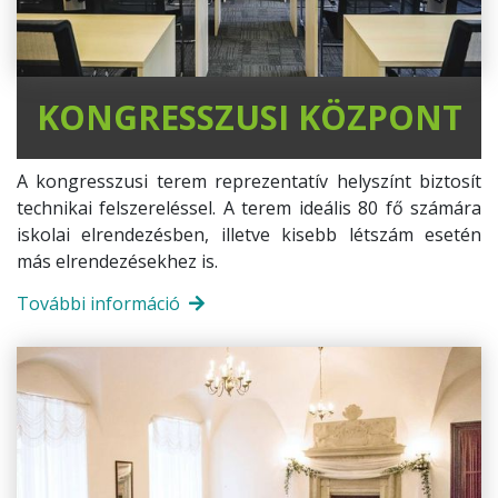
KONGRESSZUSI KÖZPONT
A kongresszusi terem reprezentatív helyszínt biztosít
technikai felszereléssel. A terem ideális 80 fő számára
iskolai elrendezésben, illetve kisebb létszám esetén
más elrendezésekhez is.
További információ