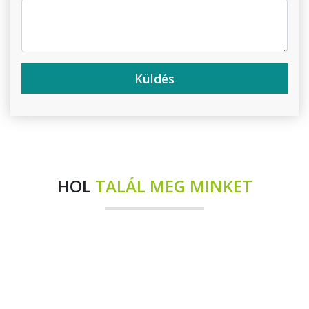
Küldés
HOL
TALÁL MEG MINKET