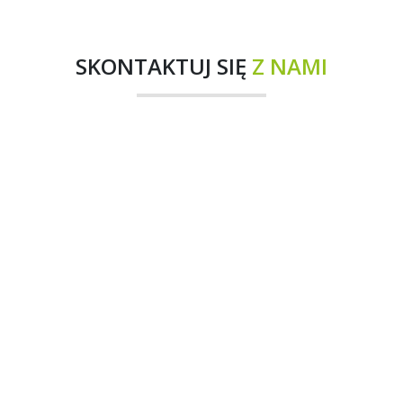
SKONTAKTUJ SIĘ
Z NAMI