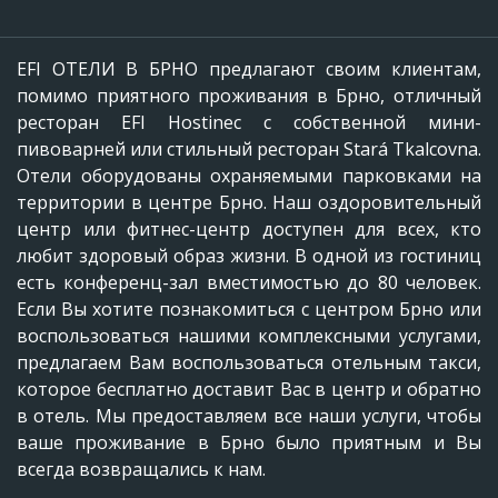
EFI ОТЕЛИ В БРНО предлагают своим клиентам,
помимо приятного проживания в Брно, отличный
ресторан EFI Hostinec с собственной мини-
пивоварней или стильный ресторан Stará Tkalcovna.
Отели оборудованы охраняемыми парковками на
территории в центре Брно. Наш оздоровительный
центр или фитнес-центр доступен для всех, кто
любит здоровый образ жизни. В одной из гостиниц
есть конференц-зал вместимостью до 80 человек.
Если Вы хотите познакомиться с центром Брно или
воспользоваться нашими комплексными услугами,
предлагаем Вам воспользоваться отельным такси,
которое бесплатно доставит Вас в центр и обратно
в отель. Мы предоставляем все наши услуги, чтобы
ваше проживание в Брно было приятным и Вы
всегда возвращались к нам.