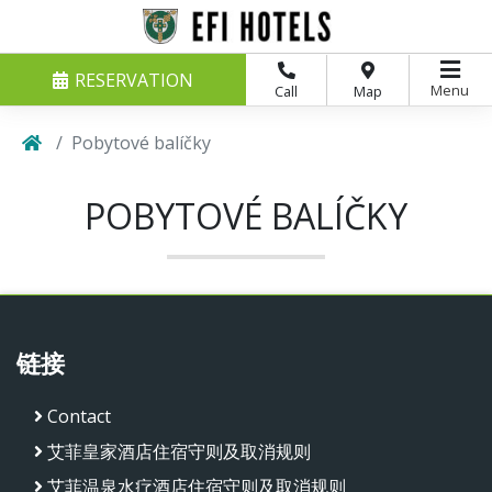
RESERVATION
Menu
Call
Map
Pobytové balíčky
POBYTOVÉ BALÍČKY
链接
Contact
艾菲皇家酒店住宿守则及取消规则
艾菲温泉水疗酒店住宿守则及取消规则