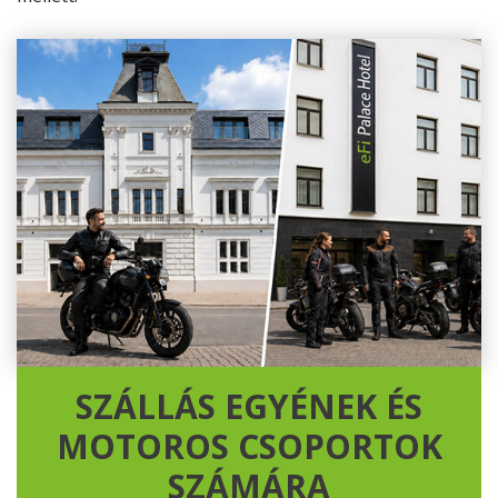
SZÁLLÁS EGYÉNEK ÉS
MOTOROS CSOPORTOK
SZÁMÁRA