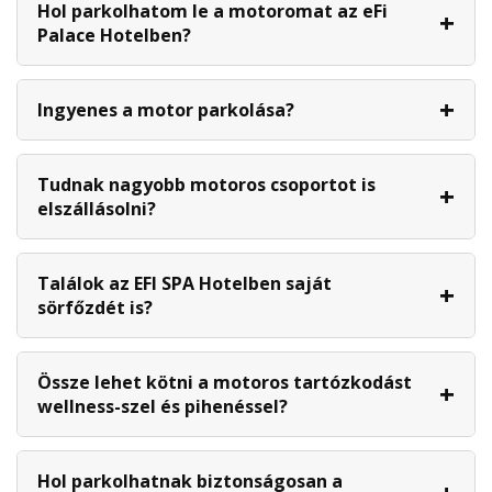
Hol parkolhatom le a motoromat az eFi
Palace Hotelben?
Ingyenes a motor parkolása?
Tudnak nagyobb motoros csoportot is
elszállásolni?
Találok az EFI SPA Hotelben saját
sörfőzdét is?
Össze lehet kötni a motoros tartózkodást
wellness-szel és pihenéssel?
Hol parkolhatnak biztonságosan a