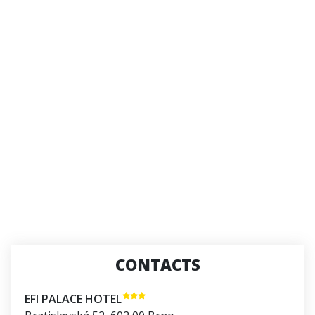
CONTACTS
EFI PALACE HOTEL