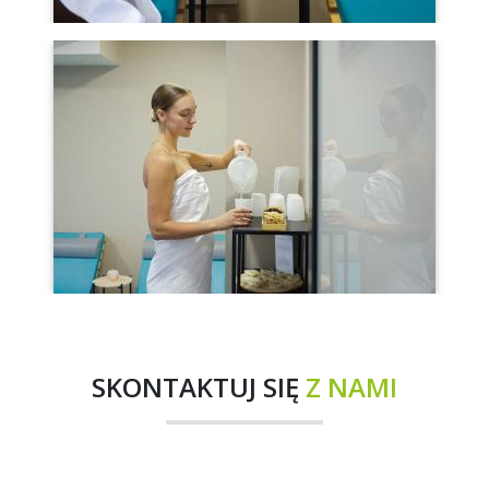
SKONTAKTUJ SIĘ
Z NAMI