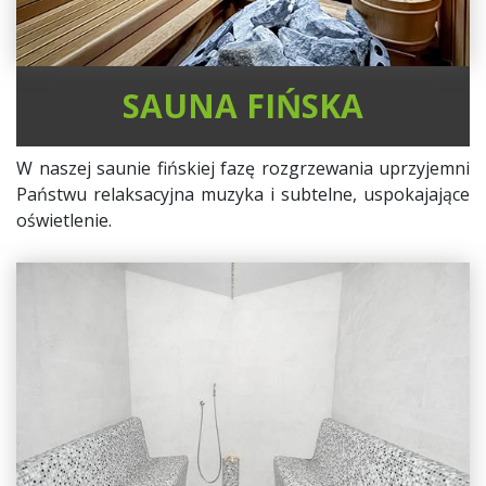
SAUNA FIŃSKA
W naszej saunie fińskiej fazę rozgrzewania uprzyjemni
Państwu relaksacyjna muzyka i subtelne, uspokajające
oświetlenie.