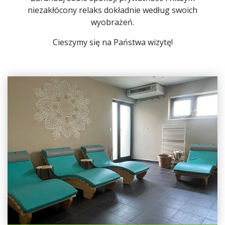
niezakłócony relaks dokładnie według swoich
wyobrażeń.
Cieszymy się na Państwa wizytę!