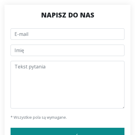
NAPISZ DO NAS
E-mail
jmeno
Tekst pytania
* Wszystkie pola są wymagane.