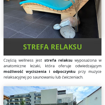
STREFA RELAKSU
Częścią wellness jest
strefa relaksu
wyposażona w
anatomiczne leżaki, która oferuje odwiedzającym
możliwość wyciszenia i odpoczynku
przy muzyce
relaksacyjnej po saunowaniu lub ćwiczeniach.