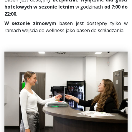
hotelowych w sezonie letnim
w godzinach
od 7:00 do
22:00
.
W sezonie zimowym
basen jest dostępny tylko w
ramach wejścia do wellness jako basen do schładzania.