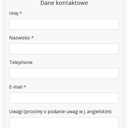
Dane kontaktowe
Imię
Nazwisko
Telephone
E-mail
Uwagi (prosimy o podanie uwag w j. angielskim)