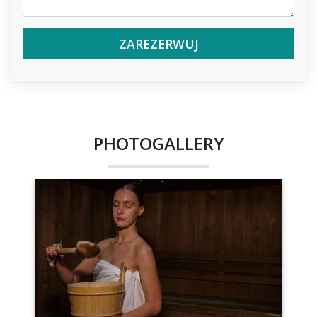
ZAREZERWUJ
PHOTOGALLERY