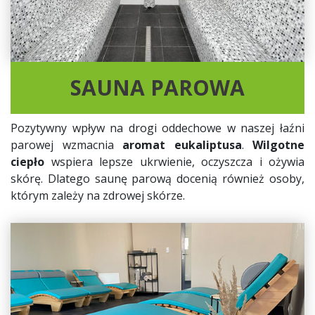
SAUNA PAROWA
Pozytywny wpływ na drogi oddechowe w naszej łaźni
parowej wzmacnia
aromat eukaliptusa
.
Wilgotne
ciepło
wspiera lepsze ukrwienie, oczyszcza i ożywia
skórę. Dlatego saunę parową docenią również osoby,
którym zależy na zdrowej skórze.