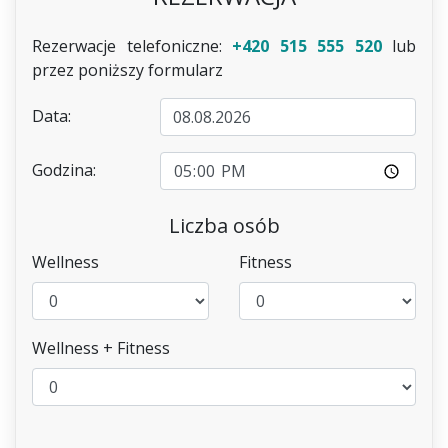
Rezerwacje telefoniczne:
+420 515 555 520
lub
przez poniższy formularz
Data:
Godzina:
Liczba osób
Wellness
Fitness
Wellness + Fitness