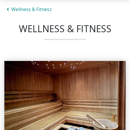
Wellness & Fitnesz
WELLNESS & FITNESS