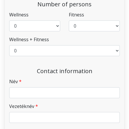
Number of persons
Wellness
Fitness
Wellness + Fitness
Contact information
Név
Vezetéknév