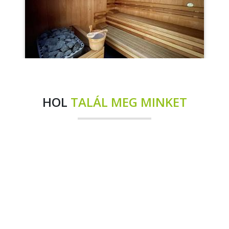
HOL
TALÁL MEG MINKET