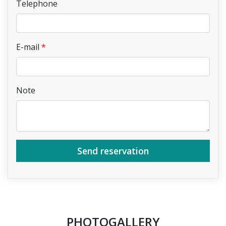
Telephone
E-mail
Note
Send reservation
PHOTOGALLERY