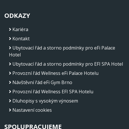
ODKAZY
Kariéra
Kontakt
Ubytovací řád a storno podmínky pro eFi Palace
Hotel
Ubytovací řád a storno podmínky pro EFI SPA Hotel
Provozní řád Wellness eFi Palace Hotelu
Návštěvní řád eFi Gym Brno
Provozní řád Wellness EFI SPA Hotelu
Dluhopisy s vysokým výnosem
Nastavení cookies
SPOLUPRACUJEME