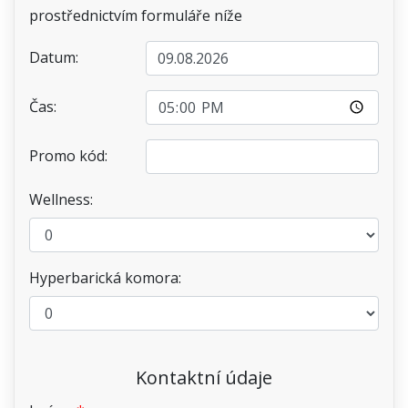
prostřednictvím formuláře níže
Datum:
Čas:
Promo kód:
Wellness:
Hyperbarická komora:
Kontaktní údaje