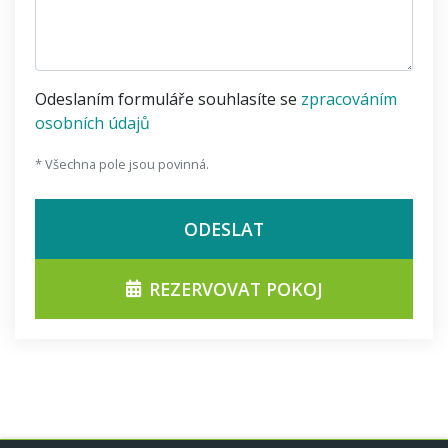
Odeslaním formuláře souhlasíte se
zpracováním
osobních údajů
* Všechna pole jsou povinná.
ODESLAT
REZERVOVAT POKOJ