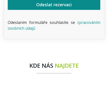
Odeslat rezervaci
Odeslaním formuláře souhlasíte se
zpracováním
osobních údajů
KDE NÁS
NAJDETE