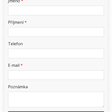
Jméno
Příjmení
Telefon
E-mail
Poznámka