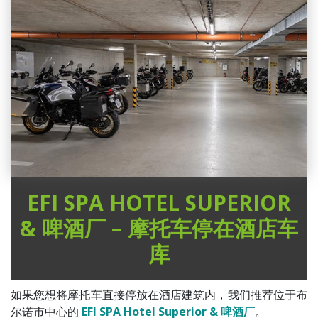
EFI SPA HOTEL SUPERIOR
& 啤酒厂 – 摩托车停在酒店车
库
如果您想将摩托车直接停放在酒店建筑内，我们推荐位于布
尔诺市中心的
EFI SPA Hotel Superior & 啤酒厂
。