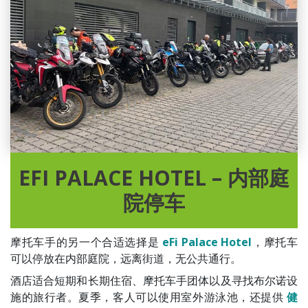
EFI PALACE HOTEL – 内部庭
院停车
摩托车手的另一个合适选择是
eFi Palace Hotel
，摩托车
可以停放在内部庭院，远离街道，无公共通行。
酒店适合短期和长期住宿、摩托车手团体以及寻找布尔诺设
施的旅行者。夏季，客人可以使用室外游泳池，还提供
健