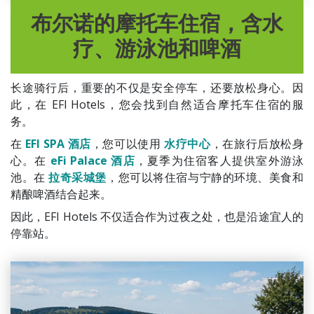
布尔诺的摩托车住宿，含水
疗、游泳池和啤酒
长途骑行后，重要的不仅是安全停车，还要放松身心。因
此，在 EFI Hotels，您会找到自然适合摩托车住宿的服
务。
在
EFI SPA 酒店
，您可以使用
水疗中心
，在旅行后放松身
心。在
eFi Palace 酒店
，夏季为住宿客人提供室外游泳
池。在
拉奇采城堡
，您可以将住宿与宁静的环境、美食和
精酿啤酒结合起来。
因此，EFI Hotels 不仅适合作为过夜之处，也是沿途宜人的
停靠站。