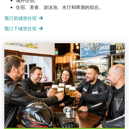
城外住宿,
住宿、美食、游泳池、水疗和啤酒的组合。
预订前城堡住宿
预订下城堡住宿