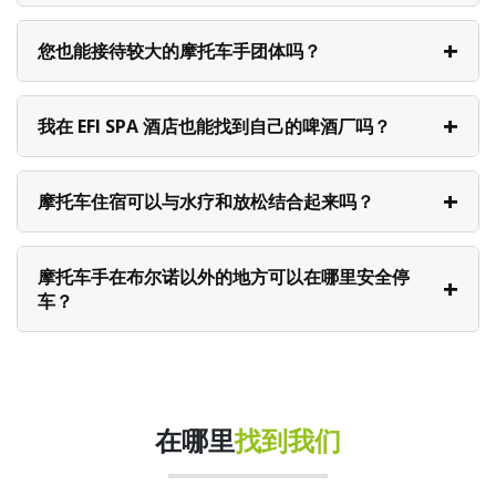
您也能接待较大的摩托车手团体吗？
我在 EFI SPA 酒店也能找到自己的啤酒厂吗？
摩托车住宿可以与水疗和放松结合起来吗？
摩托车手在布尔诺以外的地方可以在哪里安全停
车？
在哪里
找到我们