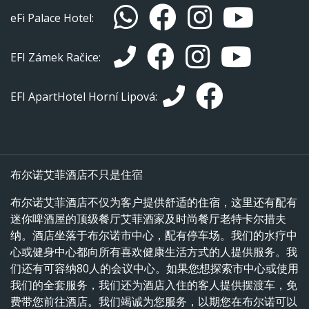
eFi Palace Hotel:
EFI Zámek Račice:
EFI ApartHotel Horní Lipová:
布尔诺艾菲酒店不只是住宿
布尔诺艾菲酒店不仅为客户提供舒适的住宿，这里还有配有
迷你啤酒屋的顶级餐厅艾菲酒家及时尚餐厅老特卡尔措夫
纳。酒店坐落于布尔诺市中心，配有停车场。我们的水疗中
心或健身中心都向所有喜欢健康生活方式的人提供服务。我
们还有可容纳80人的会议中心。如果您想探索市中心或使用
我们的全套服务，我们还为酒店入住的客人提供摆渡车，免
费带您前往酒店。我们竭诚为您服务，以期您在布尔诺可以