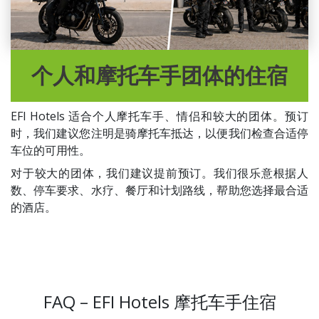
个人和摩托车手团体的住宿
EFI Hotels 适合个人摩托车手、情侣和较大的团体。预订
时，我们建议您注明是骑摩托车抵达，以便我们检查合适停
车位的可用性。
对于较大的团体，我们建议提前预订。我们很乐意根据人
数、停车要求、水疗、餐厅和计划路线，帮助您选择最合适
的酒店。
FAQ – EFI Hotels 摩托车手住宿