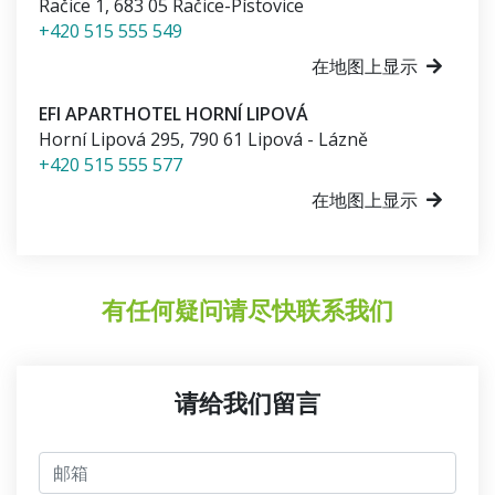
Račice 1
,
683 05
Račice-Pístovice
+420 515 555 549
在地图上显示
EFI APARTHOTEL HORNÍ LIPOVÁ
Horní Lipová 295
,
790 61
Lipová - Lázně
+420 515 555 577
在地图上显示
有任何疑问请尽快联系我们
请给我们留言
邮箱