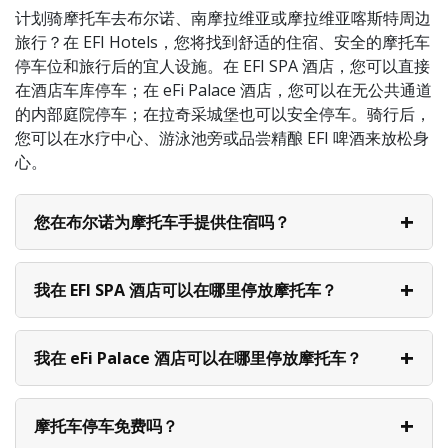
计划骑摩托车去布尔诺、南摩拉维亚或摩拉维亚喀斯特周边
旅行？在 EFI Hotels，您将找到舒适的住宿、安全的摩托车
停车位和旅行后的宜人设施。在 EFI SPA 酒店，您可以直接
在酒店车库停车；在 eFi Palace 酒店，您可以在无公共通道
的内部庭院停车；在拉奇采城堡也可以安全停车。骑行后，
您可以在水疗中心、游泳池旁或品尝精酿 EFI 啤酒来放松身
心。
您在布尔诺为摩托车手提供住宿吗？
我在 EFI SPA 酒店可以在哪里停放摩托车？
我在 eFi Palace 酒店可以在哪里停放摩托车？
摩托车停车免费吗？