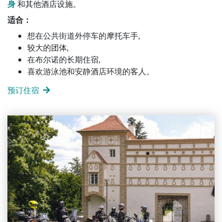
身
和其他酒店设施。
适合：
想在公共街道外停车的摩托车手,
较大的团体,
在布尔诺的长期住宿,
喜欢游泳池和安静酒店环境的客人。
预订住宿