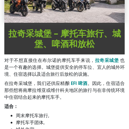
拉奇采城堡 – 摩托车旅行、城
堡、啤酒和放松
对于不想直接住在布尔诺的摩托车手来说，
拉奇采城堡
也
是一个有趣的选择。城堡提供安全的停车位、宜人的城外环
境、住宿选择以及适合旅行后放松的设施。
在拉奇采城堡，我们还供应精酿
EFI 啤酒
。因此，住宿适合
那些想将南摩拉维亚或维什科夫地区的旅行与在非传统环境
中住宿结合起来的摩托车手。
适合：
周末摩托车旅行,
摩托车手团体,