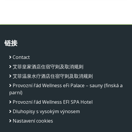
链接
Contact
艾菲皇家酒店住宿守则及取消规则
艾菲温泉水疗酒店住宿守则及取消规则
Provozní řád Wellness eFi Palace – sauny (finská a
parní)
Provozní řád Wellness EFI SPA Hotel
Dluhopisy s vysokým výnosem
Nastavení cookies