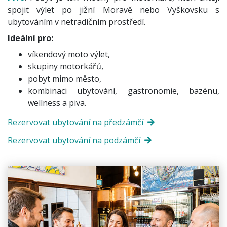
spojit výlet po jižní Moravě nebo Vyškovsku s
ubytováním v netradičním prostředí.
Ideální pro:
víkendový moto výlet,
skupiny motorkářů,
pobyt mimo město,
kombinaci ubytování, gastronomie, bazénu,
wellness a piva.
Rezervovat ubytování na předzámčí
Rezervovat ubytování na podzámčí