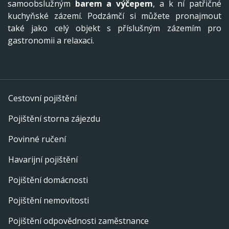
samoobslužným
barem a výčepem
, a k ní patřičné
kuchyňské zázemí. Podzámčí si můžete pronajmout
také jako celý objekt s příslušným zázemím pro
gastronomii a relaxaci.
Cestovní pojištění
Pojištění storna zájezdu
Povinné ručení
Havarijní pojištění
Pojištění domácnosti
Pojištění nemovitosti
Pojištění odpovědnosti zaměstnance