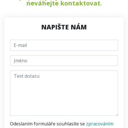
neváhejte kontaktovat.
NAPIŠTE NÁM
E-mail
jmeno
Text dotazu
Odeslaním formuláře souhlasíte se
zpracováním