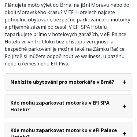
Plánujete moto výlet do Brna, na jižní Moravu nebo do
okolí Moravského krasu? V EFI Hotelech najdete
pohodlné ubytování, bezpečné parkování pro motorky
a příjemné zázemí po cestě. V EFI SPA Hotelu
zaparkujete přímo v hotelových garážích, v eFi Palace
Hotelu ve vnitrobloku bez přístupu veřejnosti a
bezpečné parkování je možné také na Zámku Račice.
Po jízdě si můžete odpočinout ve wellness, u bazénu
nebo u řemeslného EFI Piva.
Nabízíte ubytování pro motorkáře v Brně?
Kde mohu zaparkovat motorku v EFI SPA
Hotelu?
Kde mohu zaparkovat motorku v eFi Palace