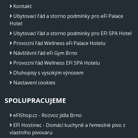
Kontakt
Ubytovací řád a storno podmínky pro eFi Palace
Hotel
Ubytovací řád a storno podmínky pro EFI SPA Hotel
Provozní řád Wellness eFi Palace Hotelu
Návštěvní řád eFi Gym Brno
Provozní řád Wellness EFI SPA Hotelu
Dluhopisy s vysokým výnosem
Nastavení cookies
SPOLUPRACUJEME
eFiShop.cz - Rozvoz jídla Brno
EFI Hostinec - Domácí kuchyně a řemeslné pivo z
vlastního pivovaru