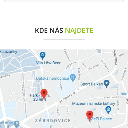
KDE NÁS
NAJDETE