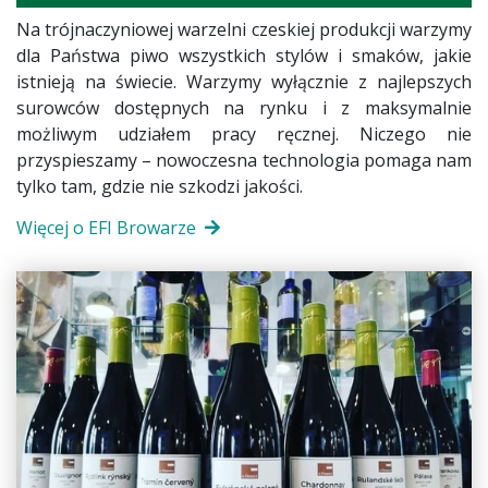
Na trójnaczyniowej warzelni czeskiej produkcji warzymy
dla Państwa piwo wszystkich stylów i smaków, jakie
istnieją na świecie. Warzymy wyłącznie z najlepszych
surowców dostępnych na rynku i z maksymalnie
możliwym udziałem pracy ręcznej. Niczego nie
przyspieszamy – nowoczesna technologia pomaga nam
tylko tam, gdzie nie szkodzi jakości.
Więcej o EFI Browarze