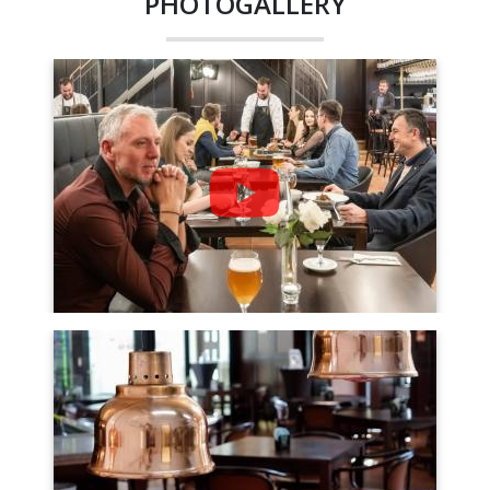
PHOTOGALLERY