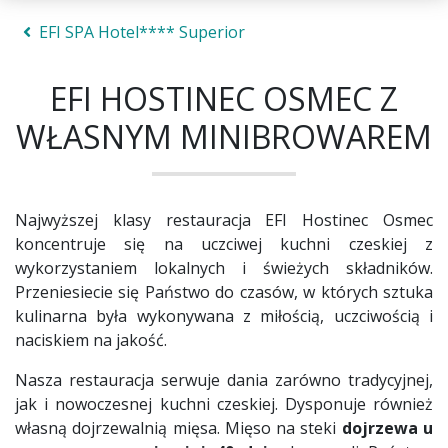
EFI SPA Hotel**** Superior
EFI HOSTINEC OSMEC Z
WŁASNYM MINIBROWAREM
Najwyższej klasy restauracja EFI Hostinec Osmec
koncentruje się na uczciwej kuchni czeskiej z
wykorzystaniem lokalnych i świeżych składników.
Przeniesiecie się Państwo do czasów, w których sztuka
kulinarna była wykonywana z miłością, uczciwością i
naciskiem na jakość.
Nasza restauracja serwuje dania zarówno tradycyjnej,
jak i nowoczesnej kuchni czeskiej. Dysponuje również
własną dojrzewalnią mięsa. Mięso na steki
dojrzewa u