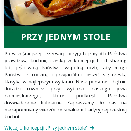
PRZY JEDNYM STOLE
Po wcześniejszej rezerwacji przygotujemy dla Państwa
prawdziwą kuchnię czeską w koncepcji food sharing
lub, jeśli wolą Państwo, wspólną ucztę, aby mogli
Państwo z rodziną i przyjaciółmi cieszyć się czeską
klasyką w najlepszym wydaniu. Nasz personel chętnie
doradzi również przy wyborze naszego piwa
rzemieślniczego, które podkreśli Państwa
doświadczenie kulinarne. Zapraszamy do nas na
niezapomniany wieczór ze smakiem tradycyjnej czeskiej
kuchni.
Więcej o koncepcji „Przy jednym stole”