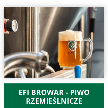
EFI BROWAR - PIWO
RZEMIEŚLNICZE