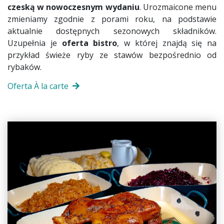
czeską w nowoczesnym wydaniu
. Urozmaicone menu
zmieniamy zgodnie z porami roku, na podstawie
aktualnie dostępnych sezonowych składników.
Uzupełnia je
oferta bistro
, w której znajdą się na
przykład świeże ryby ze stawów bezpośrednio od
rybaków.
Oferta À la carte