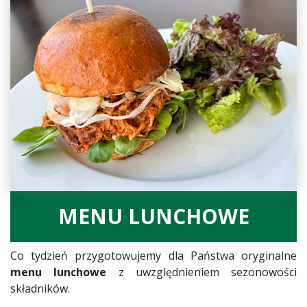
MENU LUNCHOWE
Co tydzień przygotowujemy dla Państwa oryginalne
menu lunchowe
z uwzględnieniem sezonowości
składników.