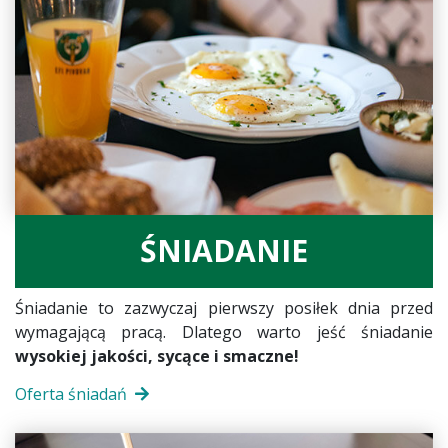
ŚNIADANIE
Śniadanie to zazwyczaj pierwszy posiłek dnia przed
wymagającą pracą. Dlatego warto jeść śniadanie
wysokiej jakości, sycące i smaczne!
Oferta śniadań