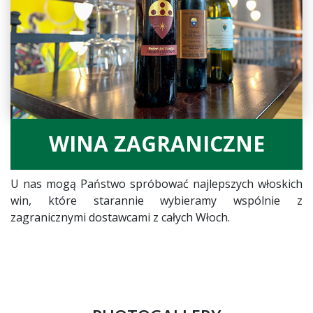
WINA ZAGRANICZNE
U nas mogą Państwo spróbować najlepszych włoskich
win, które starannie wybieramy wspólnie z
zagranicznymi dostawcami z całych Włoch.