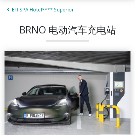
EFI SPA Hotel**** Superior
BRNO 电动汽车充电站