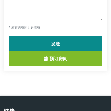
* 所有选项均为必填项
发送
预订房间