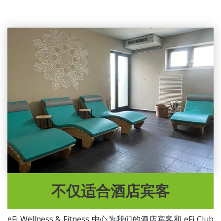
不仅适合酒店宾客
eFi Wellness & Fitness 中心为我们的酒店宾客和 eFi Club