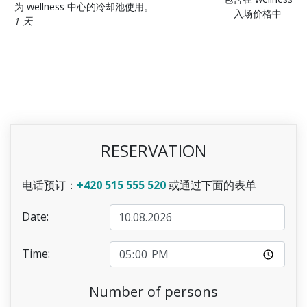
为 wellness 中心的冷却池使用。
入场价格中
1 天
RESERVATION
电话预订：
+420 515 555 520
或通过下面的表单
Date:
Time:
Number of persons