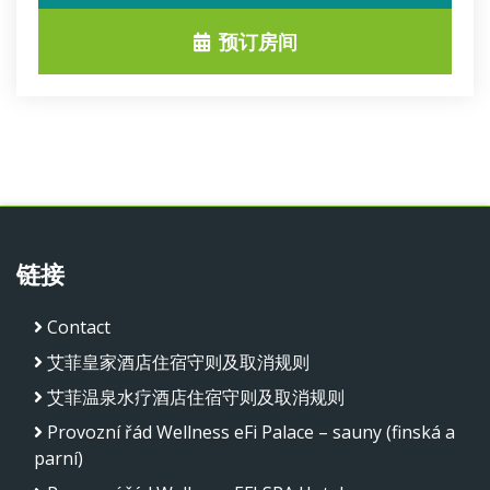
预订房间
链接
Contact
艾菲皇家酒店住宿守则及取消规则
艾菲温泉水疗酒店住宿守则及取消规则
Provozní řád Wellness eFi Palace – sauny (finská a
parní)