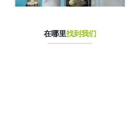
在哪里
找到我们