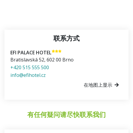
联系方式
EFI PALACE HOTEL
Bratislavská 52
,
602 00
Brno
+420 515 555 500
info@efihotel.cz
在地图上显示
有任何疑问请尽快联系我们