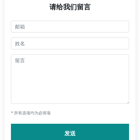
请给我们留言
邮箱
jmeno
留言
* 所有选项均为必填项
发送