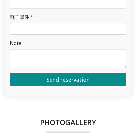
电子邮件
Note
Send reservation
PHOTOGALLERY