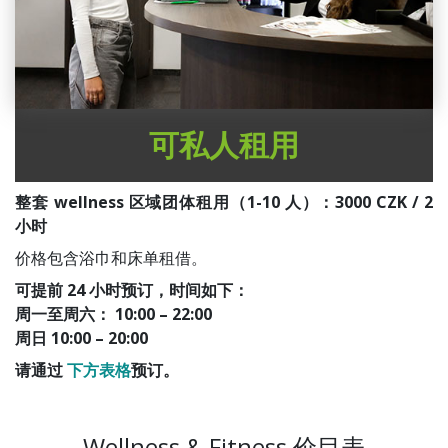
可私人租用
整套 wellness 区域团体租用（1-10 人）：3000 CZK / 2
小时
价格包含浴巾和床单租借。
可提前 24 小时预订，时间如下：
周一至周六： 10:00 – 22:00
周日 10:00 – 20:00
请通过
下方表格
预订。
Wellness & Fitness 价目表