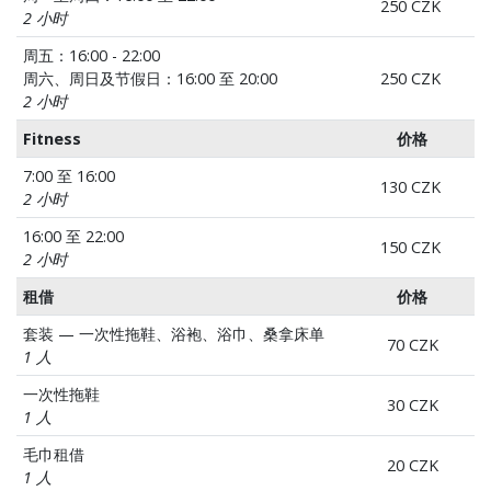
250 CZK
2 小时
周五：16:00 - 22:00
周六、周日及节假日：16:00 至 20:00
250 CZK
2 小时
Fitness
价格
7:00 至 16:00
130 CZK
2 小时
16:00 至 22:00
150 CZK
2 小时
租借
价格
套装 — 一次性拖鞋、浴袍、浴巾、桑拿床单
70 CZK
1 人
一次性拖鞋
30 CZK
1 人
毛巾租借
20 CZK
1 人