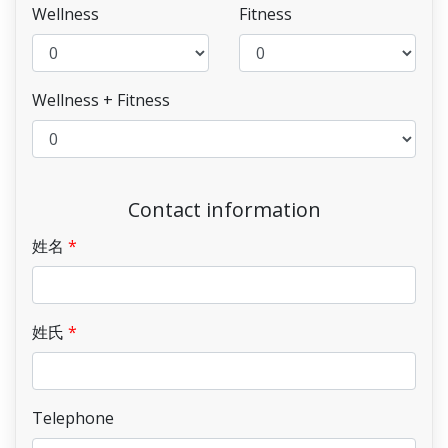
Wellness
Fitness
Wellness + Fitness
Contact information
姓名
姓氏
Telephone