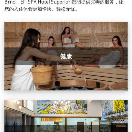
Brno，EFI SPA Hotel Superior 都能提供完善的服务，让
您的入住体验更加愉快、轻松无忧。
健康