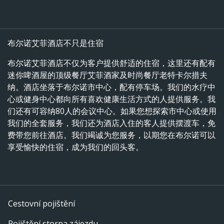
布尔诺艾菲酒店不只是住宿
布尔诺艾菲酒店不仅为客户提供舒适的住宿，这里还有配有
迷你啤酒屋的顶级餐厅艾菲酒家及时尚餐厅老特卡尔措夫
纳。酒店坐落于布尔诺市中心，配有停车场。我们的水疗中
心或健身中心都向所有喜欢健康生活方式的人提供服务。我
们还有可容纳80人的会议中心。如果您想探索市中心或使用
我们的全套服务，我们还为酒店入住的客人提供摆渡车，免
费带您前往酒店。我们竭诚为您服务，以期您在布尔诺可以
享受愉快的住宿，成为我们的回头客。
Cestovní pojištění
Pojištění storna zájezdu