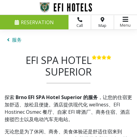
RESERVATION
Menu
Call
Map
服务
EFI SPA HOTEL
SUPERIOR
探索
Brno EFI SPA Hotel Superior 的服务
，让您的住宿更
加舒适、放松且便捷。酒店提供现代化 wellness、EFI
Hostinec Osmec 餐厅、自家 EFI 啤酒厂、商务住宿、酒店
接驳巴士以及电动汽车充电站。
无论您是为了休闲、商务、美食体验还是舒适住宿来到