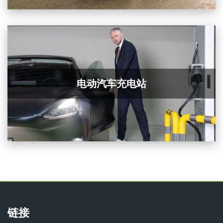
电动汽车充电站
链接