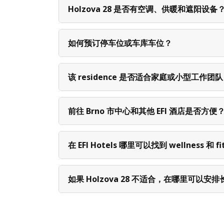
Holzova 28 是否有空调、供暖和遮阳设备
如何预订停车位或车库车位？
该 residence 是否适合家庭或小型工作团
前往 Brno 市中心和其他 EFI 酒店是否方便
在 EFI Hotels 哪里可以找到 wellness 和 f
如果 Holzova 28 不适合，在哪里可以安