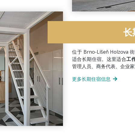
长
位于 Brno-Líšeň Ho
适合长期住宿。这里适合
工
管理人员、商务代表、企业家
更多长期住宿信息