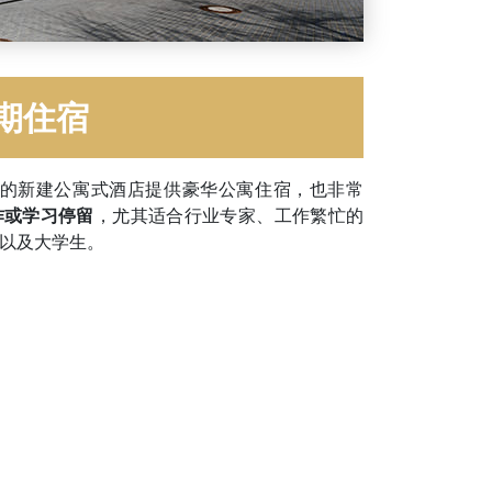
期住宿
lzova 街的新建公寓式酒店提供豪华公寓住宿，也非常
作或学习停留
，尤其适合行业专家、工作繁忙的
以及大学生。