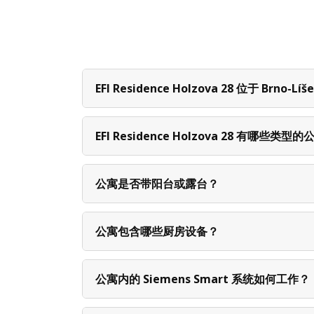
EFI Residence Holzova 28 位于 Brn
EFI Residence Holzova 28 有哪些类型
公寓是否带阳台或露台？
公寓包含哪些厨房设备？
公寓内的 Siemens Smart 系统如何工作？