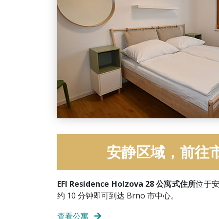
安静区域，前往
EFI Residence Holzova 28 公寓式住所
位于
约 10 分钟即可到达 Brno 市中心。
查看公寓