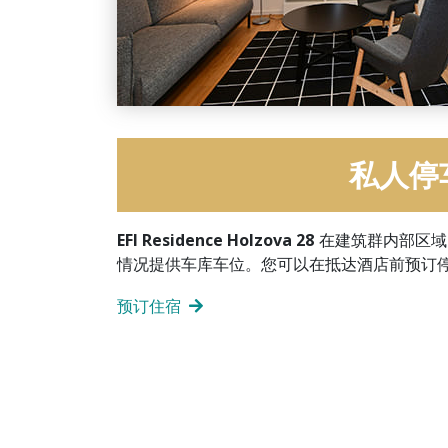
私人停
EFI Residence Holzova 28
在建筑群内部区域
情况提供车库车位。您可以在抵达酒店前预订
预订住宿