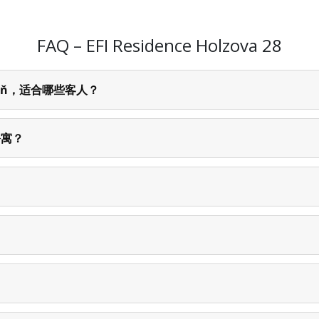
FAQ – EFI Residence Holzova 28
o-Líšeň，适合哪些客人？
的公寓？