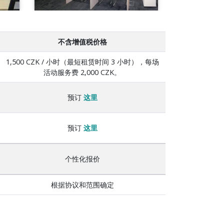
不含增值税价格
1,500 CZK / 小时（最短租赁时间 3 小时），每场
活动服务费 2,000 CZK。
预订
这里
预订
这里
个性化报价
根据协议和范围确定