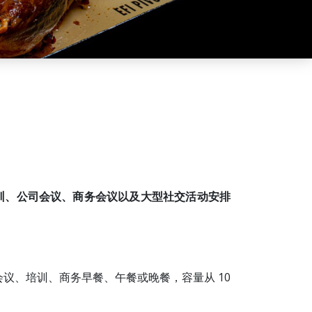
培训、公司会议、商务会议以及大型社交活动安排
es、会议、培训、商务早餐、午餐或晚餐，容量从 10