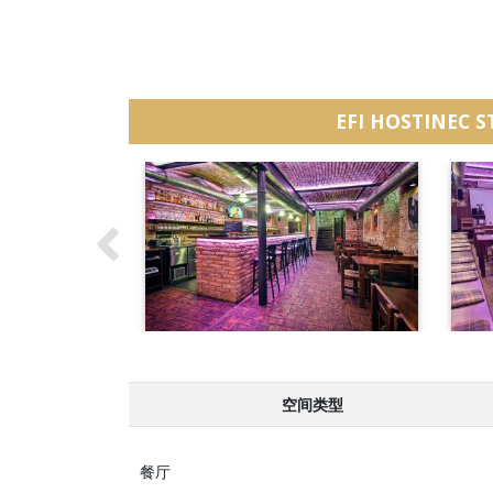
EFI HOSTINEC S
空间类型
餐厅