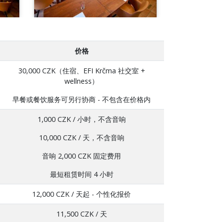
价格
30,000 CZK（住宿、EFI Krčma 社交室 +
wellness）
早餐或餐饮服务可另行协商 - 不包含在价格内
1,000 CZK / 小时，不含音响
10,000 CZK / 天，不含音响
音响 2,000 CZK 固定费用
最短租赁时间 4 小时
12,000 CZK / 天起 - 个性化报价
11,500 CZK / 天