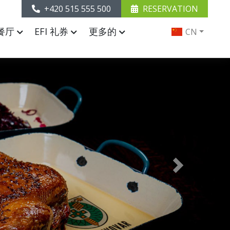
+420 515 555 500
RESERVATION
餐厅
EFI 礼券
更多的
CN
Next