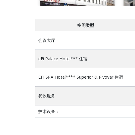
空间类型
会议大厅
eFi Palace Hotel*** 住宿
EFI SPA Hotel**** Superior & Pivovar 住宿
餐饮服务
技术设备：