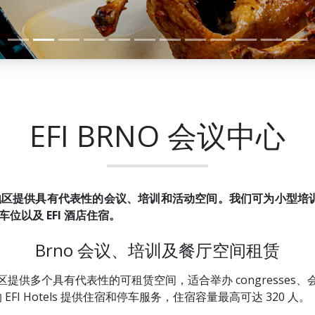
EFI BRNO 会议中心
近地区提供具有代表性的会议、培训和活动空间。我们可为小型
车位以及 EFI 酒店住宿。
Brno 会议、培训及餐厅空间租赁
其周边地区提供多个具有代表性的可租赁空间，适合举办 congress
的 EFI Hotels 提供住宿和停车服务，住宿容量最高可达 320 人。