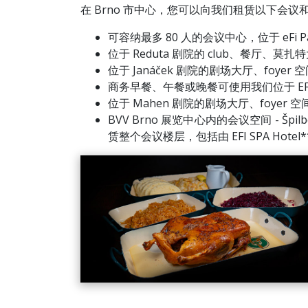
在 Brno 市中心，您可以向我们租赁以下会议
可容纳最多 80 人的会议中心，位于 eFi Pal
位于 Reduta 剧院的 club、餐厅、莫扎
位于 Janáček 剧院的剧场大厅、foyer 空
商务早餐、午餐或晚餐可使用我们位于 EFI SPA H
位于 Mahen 剧院的剧场大厅、foyer 空间
BVV Brno 展览中心内的会议空间 - Špilber
赁整个会议楼层，包括由 EFI SPA Hotel***