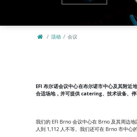
活动
会议
EFI 布尔诺会议中心在布尔诺市中心及其附
合适场地，并可提供 catering、技术设备、停
我们的 EFI Brno 会议中心在 Brno 及
人到 1,112 人不等。我们还可在 Brno 市中心