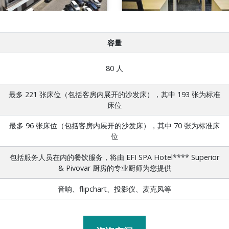
容量
80 人
最多 221 张床位（包括客房内展开的沙发床），其中 193 张为标准
床位
最多 96 张床位（包括客房内展开的沙发床），其中 70 张为标准床
位
包括服务人员在内的餐饮服务，将由 EFI SPA Hotel**** Superior
& Pivovar 厨房的专业厨师为您提供
音响、flipchart、投影仪、麦克风等