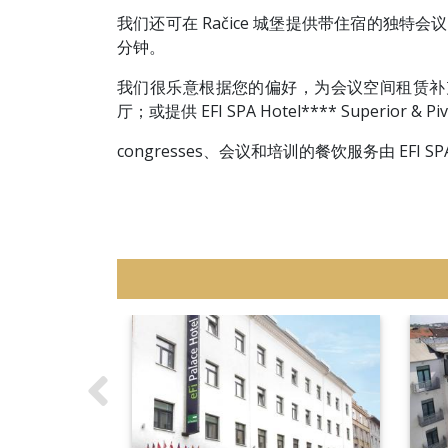
我们还可在 Račice 城堡提供带住宿的独特会议空间。
分钟。
我们很乐意根据您的偏好，为会议空间租赁补充餐饮服
厅；或提供 EFI SPA Hotel**** Superi
congresses、会议和培训的餐饮服务由 EFI SPA 