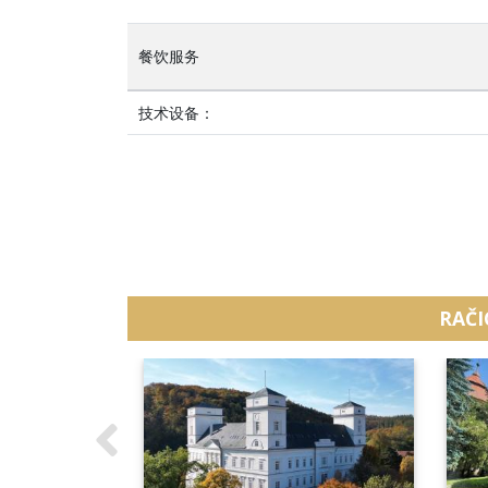
餐饮服务
技术设备：
RAČI