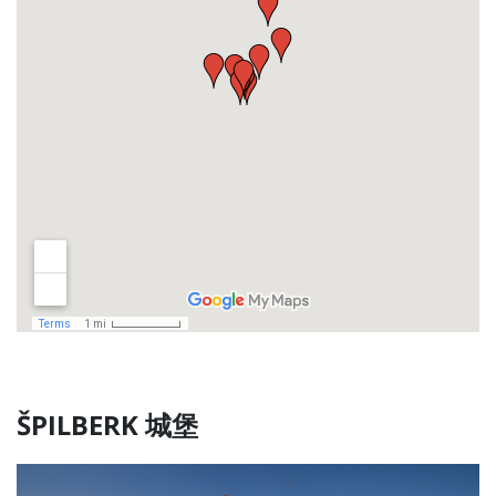
ŠPILBERK 城堡