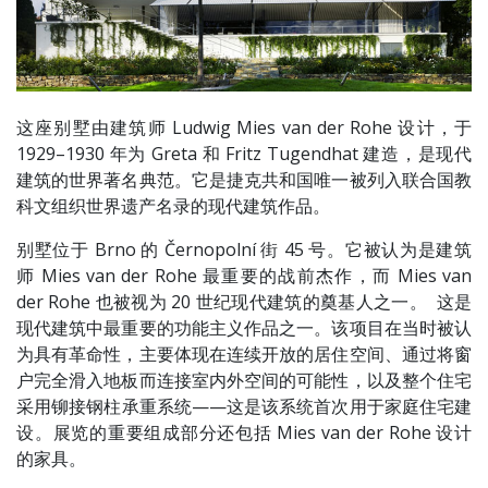
这座别墅由建筑师 Ludwig Mies van der Rohe 设计，于
1929–1930 年为 Greta 和 Fritz Tugendhat 建造，是现代
建筑的世界著名典范。它是捷克共和国唯一被列入联合国教
科文组织世界遗产名录的现代建筑作品。
别墅位于 Brno 的 Černopolní 街 45 号。它被认为是建筑
师 Mies van der Rohe 最重要的战前杰作，而 Mies van
der Rohe 也被视为 20 世纪现代建筑的奠基人之一。 这是
现代建筑中最重要的功能主义作品之一。该项目在当时被认
为具有革命性，主要体现在连续开放的居住空间、通过将窗
户完全滑入地板而连接室内外空间的可能性，以及整个住宅
采用铆接钢柱承重系统——这是该系统首次用于家庭住宅建
设。展览的重要组成部分还包括 Mies van der Rohe 设计
的家具。