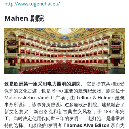
http://www.tugendhat.eu/
Mahen 剧院
这是欧洲第一座采用电力照明的剧院。
它是捷克共和国受
保护的文化古迹，也是 Brno 重要的建筑纪念物。剧院位于
Malinovského náměstí 广场，由 Fellner & Helmer 建筑
事务所设计，该事务所曾设计过多座欧洲剧院。建筑融合了
新文艺复兴、新巴洛克和新古典主义风格，于 1882 年完
工。当时决定使用仅问世三年的发明——电灯泡，是非常独
特的选择。 电灯泡的发明者
Thomas Alva Edison
亲自为