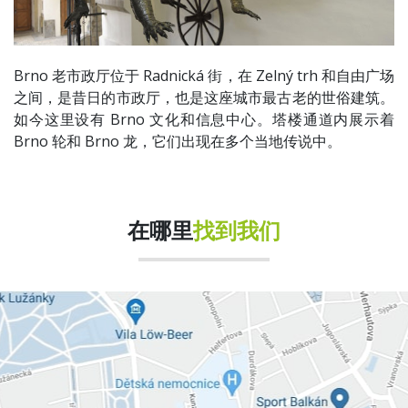
Brno 老市政厅位于 Radnická 街，在 Zelný trh 和自由广场
之间，是昔日的市政厅，也是这座城市最古老的世俗建筑。
如今这里设有 Brno 文化和信息中心。塔楼通道内展示着
Brno 轮和 Brno 龙，它们出现在多个当地传说中。
在哪里
找到我们