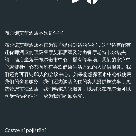
布尔诺艾菲酒店不只是住宿
布尔诺艾菲酒店不仅为客户提供舒适的住宿，这里还有配有
迷你啤酒屋的顶级餐厅艾菲酒家及时尚餐厅老特卡尔措夫
纳。酒店坐落于布尔诺市中心，配有停车场。我们的水疗中
心或健身中心都向所有喜欢健康生活方式的人提供服务。我
们还有可容纳80人的会议中心。如果您想探索市中心或使用
我们的全套服务，我们还为酒店入住的客人提供摆渡车，免
费带您前往酒店。我们竭诚为您服务，以期您在布尔诺可以
享受愉快的住宿，成为我们的回头客。
Cestovní pojištění