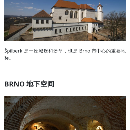
Špilberk 是一座城堡和堡垒，也是 Brno 市中心的重要地
标。
BRNO 地下空间