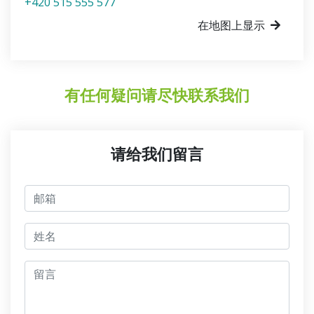
+420 515 555 577
在地图上显示
有任何疑问请尽快联系我们
请给我们留言
邮箱
jmeno
留言