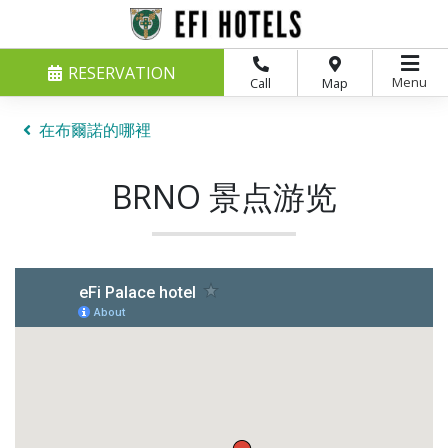
RESERVATION
Menu
Call
Map
在布爾諾的哪裡
BRNO 景点游览