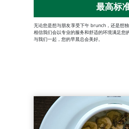
最高标
无论您是想与朋友享受下午 brunch，还是想
相信我们会以专业的服务和舒适的环境满足您
与我们一起，您的早晨总会美好。