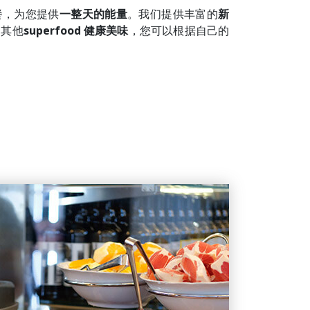
餐，为您提供
一整天的能量
。我们提供丰富的
新
多其他
superfood 健康美味
，您可以根据自己的