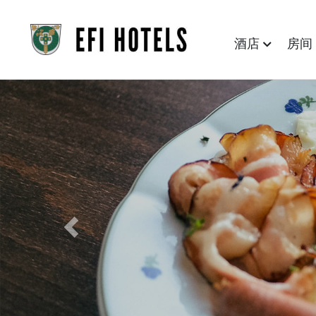
酒店
房
Previous