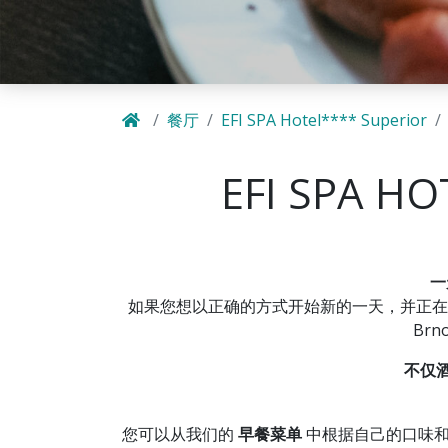
餐厅
EFI SPA Hotel**** Superior
EFI SPA HO
一
如果您想以正确的方式开始新的一天，并正在
Brn
不仅酒
您可以从我们的
早餐菜单
中根据自己的口味