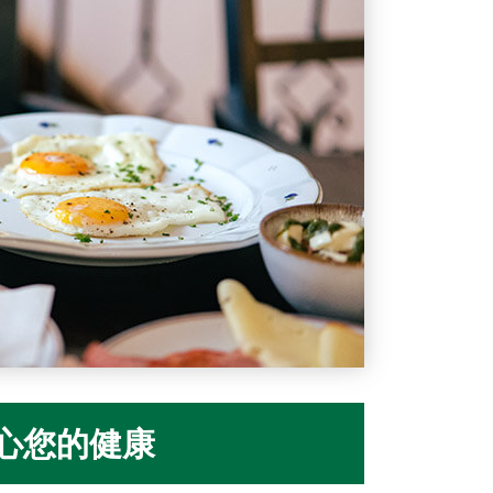
心您的健康