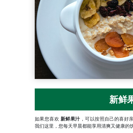
新鲜
如果您喜欢
新鲜果汁
，可以按照自己的喜好
我们这里，您每天早晨都能享用清爽又健康的