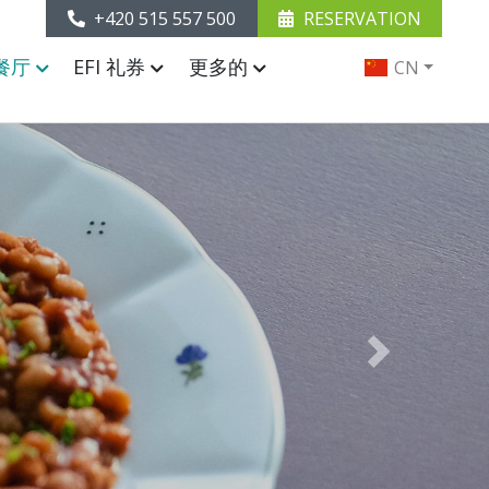
+420 515 557 500
RESERVATION
餐厅
EFI 礼券
更多的
CN
Next