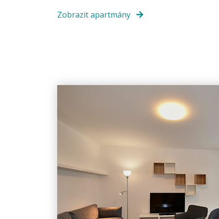
Zobrazit apartmány