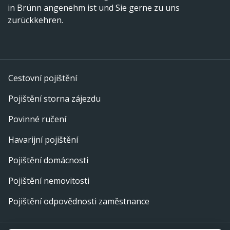
in Brünn angenehm ist und Sie gerne zu uns
zurückkehren.
Cestovní pojištění
Pojištění storna zájezdu
Povinné ručení
Havarijní pojištění
Pojištění domácnosti
Pojištění nemovitosti
Pojištění odpovědnosti zaměstnance