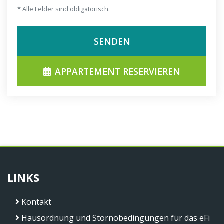
* Alle Felder sind obligatorisch.
SENDEN
APPARTEMENT RESERVIEREN
LINKS
Kontakt
Hausordnung und Stornobedingungen für das eFi