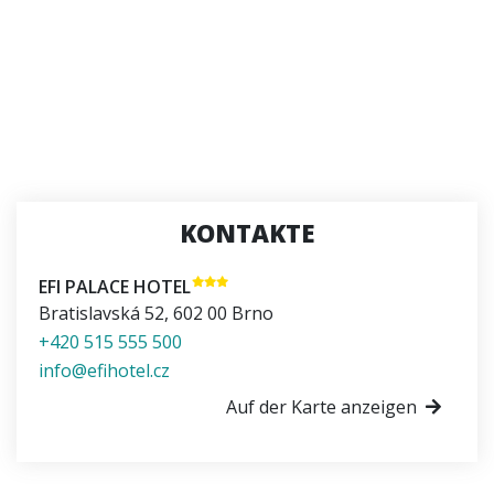
KONTAKTE
EFI PALACE HOTEL
Bratislavská 52
,
602 00
Brno
+420 515 555 500
info@efihotel.cz
Auf der Karte anzeigen