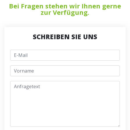
Bei Fragen stehen wir Ihnen gerne
zur Verfügung.
SCHREIBEN SIE UNS
E-Mail
jmeno
Anfragetext