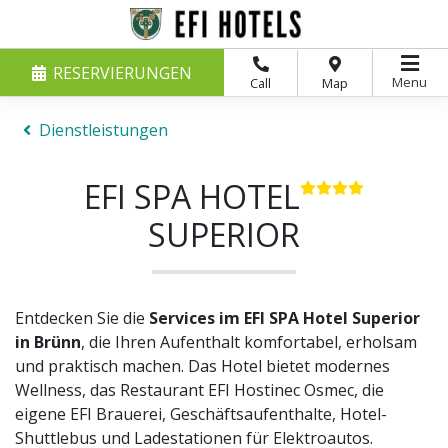
RESERVIERUNGEN
Menu
Call
Map
Dienstleistungen
EFI SPA HOTEL
SUPERIOR
Entdecken Sie die
Services im EFI SPA Hotel Superior
in Brünn
, die Ihren Aufenthalt komfortabel, erholsam
und praktisch machen. Das Hotel bietet modernes
Wellness, das Restaurant EFI Hostinec Osmec, die
eigene EFI Brauerei, Geschäftsaufenthalte, Hotel-
Shuttlebus und Ladestationen für Elektroautos.