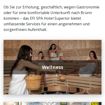
Ob Sie zur Erholung, geschäftlich, wegen Gastronomie
oder für eine komfortable Unterkunft nach Brünn
kommen – das EFI SPA Hotel Superior bietet
umfassende Services für einen angenehmen und
sorgenfreien Aufenthalt.
Wellness