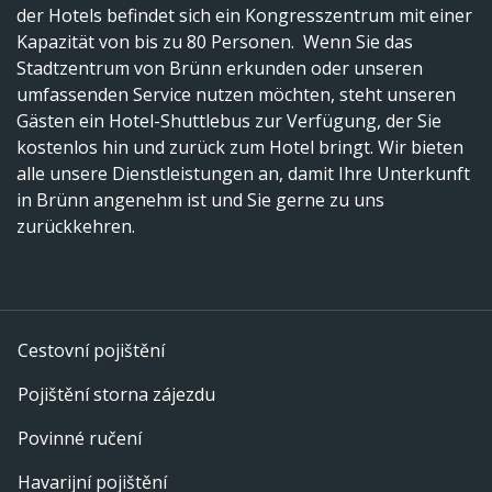
der Hotels befindet sich ein Kongresszentrum mit einer
Kapazität von bis zu 80 Personen. Wenn Sie das
Stadtzentrum von Brünn erkunden oder unseren
umfassenden Service nutzen möchten, steht unseren
Gästen ein Hotel-Shuttlebus zur Verfügung, der Sie
kostenlos hin und zurück zum Hotel bringt. Wir bieten
alle unsere Dienstleistungen an, damit Ihre Unterkunft
in Brünn angenehm ist und Sie gerne zu uns
zurückkehren.
Cestovní pojištění
Pojištění storna zájezdu
Povinné ručení
Havarijní pojištění