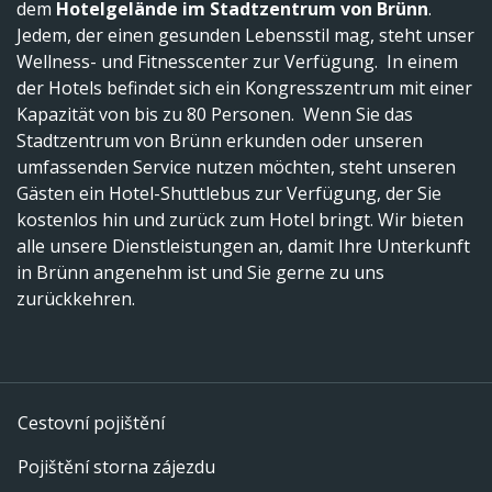
dem
Hotelgelände im Stadtzentrum von Brünn
.
Jedem, der einen gesunden Lebensstil mag, steht unser
Wellness- und Fitnesscenter zur Verfügung. In einem
der Hotels befindet sich ein Kongresszentrum mit einer
Kapazität von bis zu 80 Personen. Wenn Sie das
Stadtzentrum von Brünn erkunden oder unseren
umfassenden Service nutzen möchten, steht unseren
Gästen ein Hotel-Shuttlebus zur Verfügung, der Sie
kostenlos hin und zurück zum Hotel bringt. Wir bieten
alle unsere Dienstleistungen an, damit Ihre Unterkunft
in Brünn angenehm ist und Sie gerne zu uns
zurückkehren.
Cestovní pojištění
Pojištění storna zájezdu