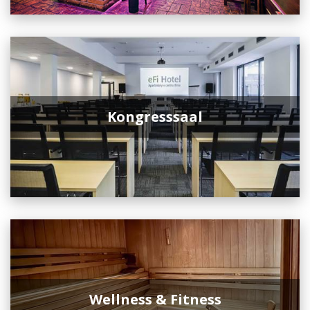
Kongresssaal
Wellness & Fitness