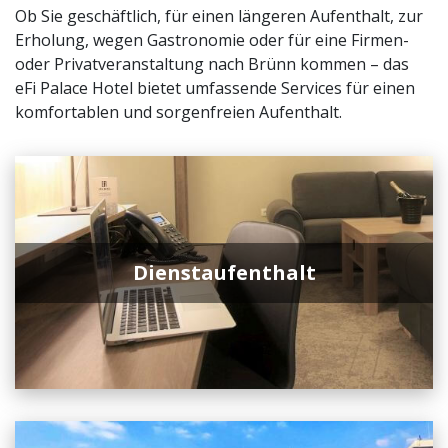
Ob Sie geschäftlich, für einen längeren Aufenthalt, zur
Erholung, wegen Gastronomie oder für eine Firmen-
oder Privatveranstaltung nach Brünn kommen – das
eFi Palace Hotel bietet umfassende Services für einen
komfortablen und sorgenfreien Aufenthalt.
Dienstaufenthalt