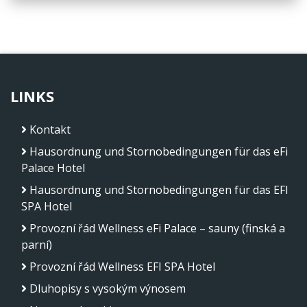
LINKS
Kontakt
Hausordnung und Stornobedingungen für das eFi
Palace Hotel
Hausordnung und Stornobedingungen für das EFI
SPA Hotel
Provozní řád Wellness eFi Palace – sauny (finská a
parní)
Provozní řád Wellness EFI SPA Hotel
Dluhopisy s vysokým výnosem