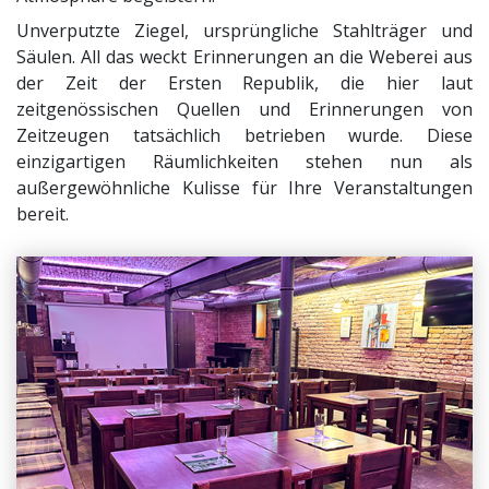
Unverputzte Ziegel, ursprüngliche Stahlträger und
Säulen. All das weckt Erinnerungen an die Weberei aus
der Zeit der Ersten Republik, die hier laut
zeitgenössischen Quellen und Erinnerungen von
Zeitzeugen tatsächlich betrieben wurde. Diese
einzigartigen Räumlichkeiten stehen nun als
außergewöhnliche Kulisse für Ihre Veranstaltungen
bereit.