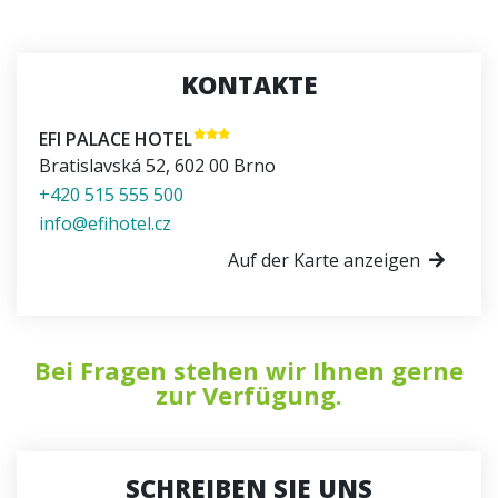
KONTAKTE
EFI PALACE HOTEL
Bratislavská 52
,
602 00
Brno
+420 515 555 500
info@efihotel.cz
Auf der Karte anzeigen
Bei Fragen stehen wir Ihnen gerne
zur Verfügung.
SCHREIBEN SIE UNS