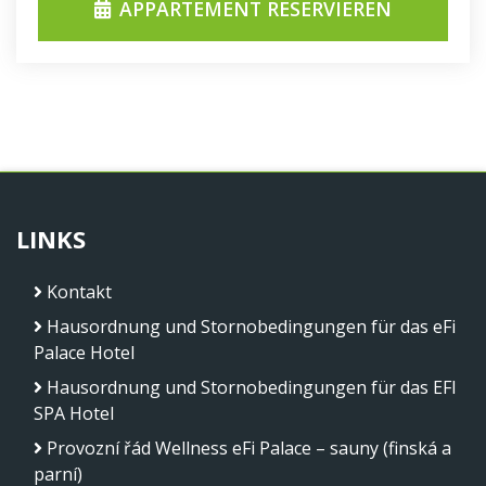
APPARTEMENT RESERVIEREN
LINKS
Kontakt
Hausordnung und Stornobedingungen für das eFi
Palace Hotel
Hausordnung und Stornobedingungen für das EFI
SPA Hotel
Provozní řád Wellness eFi Palace – sauny (finská a
parní)