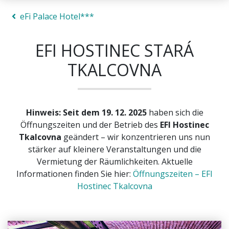
eFi Palace Hotel***
EFI HOSTINEC STARÁ
TKALCOVNA
Hinweis: Seit dem 19. 12. 2025
haben sich die
Öffnungszeiten und der Betrieb des
EFI Hostinec
Tkalcovna
geändert – wir konzentrieren uns nun
stärker auf kleinere Veranstaltungen und die
Vermietung der Räumlichkeiten. Aktuelle
Informationen finden Sie hier:
Öffnungszeiten – EFI
Hostinec Tkalcovna