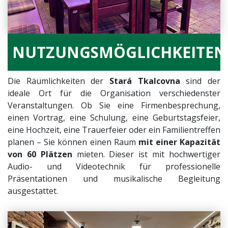
NUTZUNGSMÖGLICHKEITEN
Die Räumlichkeiten der
Stará Tkalcovna
sind der
ideale Ort für die Organisation verschiedenster
Veranstaltungen. Ob Sie eine Firmenbesprechung,
einen Vortrag, eine Schulung, eine Geburtstagsfeier,
eine Hochzeit, eine Trauerfeier oder ein Familientreffen
planen – Sie können einen Raum
mit einer Kapazität
von 60 Plätzen
mieten. Dieser ist mit hochwertiger
Audio- und Videotechnik für professionelle
Präsentationen und musikalische Begleitung
ausgestattet.