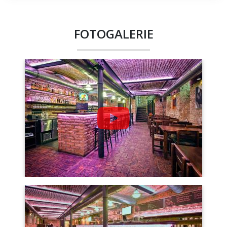
FOTOGALERIE