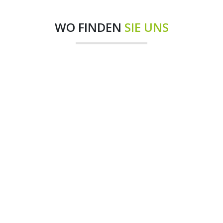
WO FINDEN
SIE UNS