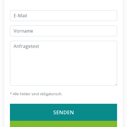
E-Mail
jmeno
Anfragetext
* Alle Felder sind obligatorisch.
SENDEN