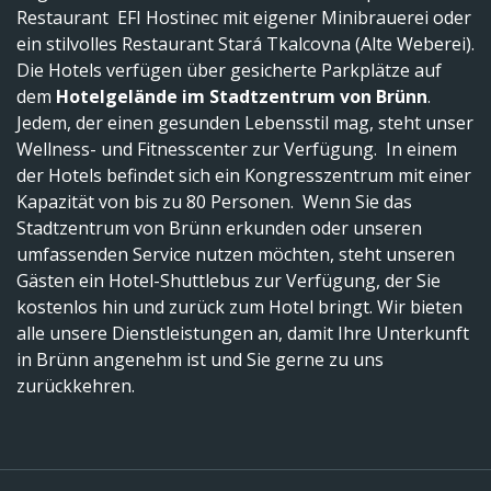
Restaurant EFI Hostinec mit eigener Minibrauerei oder
ein stilvolles Restaurant Stará Tkalcovna (Alte Weberei).
Die Hotels verfügen über gesicherte Parkplätze auf
dem
Hotelgelände im Stadtzentrum von Brünn
.
Jedem, der einen gesunden Lebensstil mag, steht unser
Wellness- und Fitnesscenter zur Verfügung. In einem
der Hotels befindet sich ein Kongresszentrum mit einer
Kapazität von bis zu 80 Personen. Wenn Sie das
Stadtzentrum von Brünn erkunden oder unseren
umfassenden Service nutzen möchten, steht unseren
Gästen ein Hotel-Shuttlebus zur Verfügung, der Sie
kostenlos hin und zurück zum Hotel bringt. Wir bieten
alle unsere Dienstleistungen an, damit Ihre Unterkunft
in Brünn angenehm ist und Sie gerne zu uns
zurückkehren.