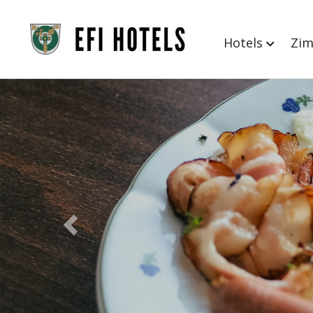
Hotels
Zi
Previous