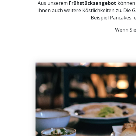
Aus unserem
Frühstücksangebot
können S
Ihnen auch weitere Köstlichkeiten zu. Di
Beispiel Pancakes, 
Wenn Sie