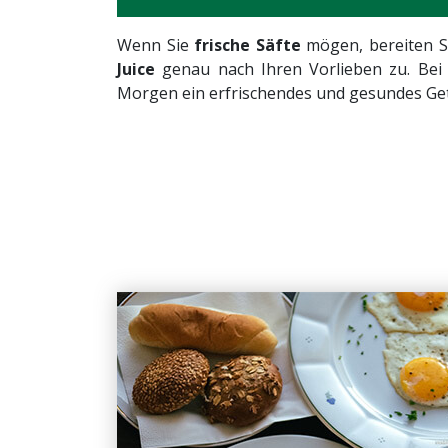
Wenn Sie
frische Säfte
mögen, bereiten S
Juice
genau nach Ihren Vorlieben zu. Bei 
Morgen ein erfrischendes und gesundes Ge