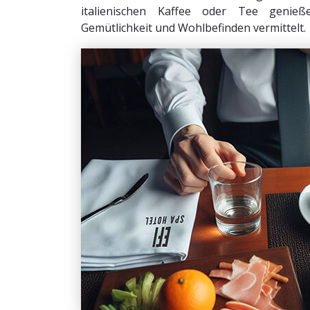
italienischen Kaffee oder Tee genie
Gemütlichkeit und Wohlbefinden vermittelt.