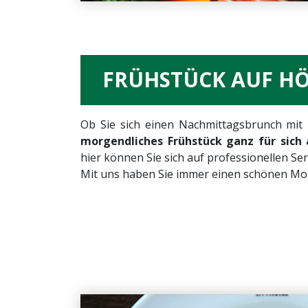
FRÜHSTÜCK AUF H
Ob Sie sich einen Nachmittagsbrunch mit
morgendliches Frühstück ganz für sich a
hier können Sie sich auf professionellen Se
Mit uns haben Sie immer einen schönen Mo