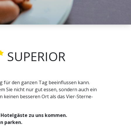
SUPERIOR
ung für den ganzen Tag beeinflussen kann.
m Sie nicht nur gut essen, sondern auch ein
 keinen besseren Ort als das Vier-Sterne-
ur Hotelgäste zu uns kommen.
en parken.