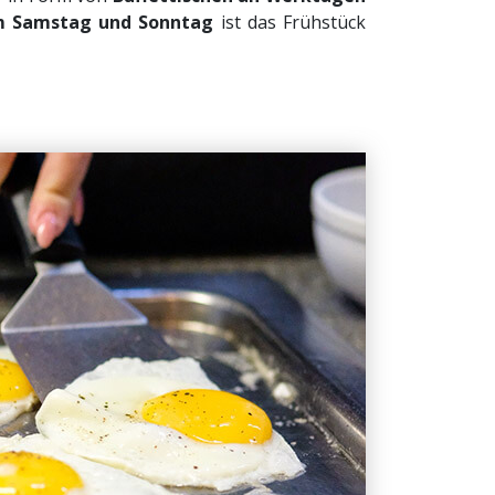
 Samstag und Sonntag
ist das Frühstück