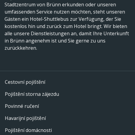
Stadtzentrum von Brünn erkunden oder unseren
umfassenden Service nutzen möchten, steht unseren
Gästen ein Hotel-Shuttlebus zur Verfügung, der Sie
kostenlos hin und zurück zum Hotel bringt. Wir bieten
alle unsere Dienstleistungen an, damit Ihre Unterkunft
in Brünn angenehm ist und Sie gerne zu uns
zurückkehren.
Cestovní pojištění
Pojištění storna zájezdu
Povinné ručení
Havarijní pojištění
Pojištění domácnosti