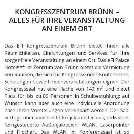
KONGRESSZENTRUM BRÜNN –
ALLES FÜR IHRE VERANSTALTUNG
AN EINEM ORT
Das EFI Kongresszentrum Brünn bietet Ihnen alle
Räumlichkeiten, Einrichtungen und Services für Ihre
sorgenfreie Veranstaltung an einem Ort. Das eFi Palace
Hotel*** im Zentrum von Brünn bietet die Vermietung
von Räumen, die sich für Kongresse oder Konferenzen,
Schulungen sowie Firmenveranstaltungen eignen. Der
2
Kongresssaal hat eine Fläche von 140 m
und bietet
Platz für bis zu 80 Personen in Schulbestuhlung; auf
Wunsch kann aber auch eine individuelle Anordnung
nach Ihren Vorstellungen vereinbart werden. Der Saal
verfügt über modernste Projektionstechnik, individuell
ferngesteuerte Außenjalousien, WLAN, Laserpointer
und Flipchart. Das WLAN im Konferenzsaal ist so