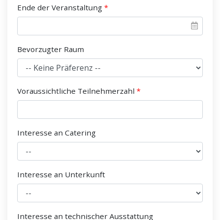
Ende der Veranstaltung
Bevorzugter Raum
Voraussichtliche Teilnehmerzahl
Interesse an Catering
Interesse an Unterkunft
Interesse an technischer Ausstattung