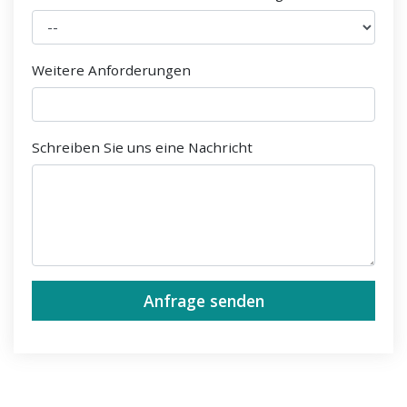
Weitere Anforderungen
Schreiben Sie uns eine Nachricht
Anfrage senden