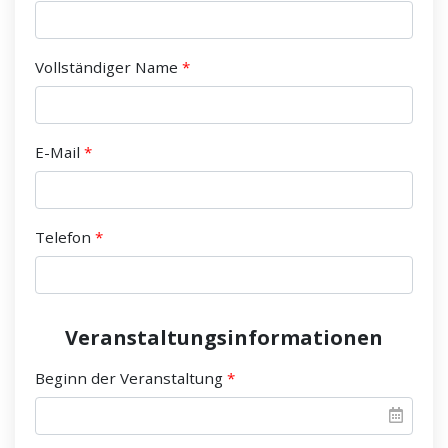
Vollständiger Name
E-Mail
Telefon
Veranstaltungsinformationen
Beginn der Veranstaltung