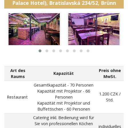
Palace Hotel), Bratislavská 234/52, Brünn
Art des
Preis ohne
Kapazität
Raums
MwSt.
Gesamtkapazität - 70 Personen
Kapazität mit Projektor - 66
1.200 CZK /
Restaurant
Personen
Std.
Kapazität mit Projektor und
Buffettischen - 60 Personen
Catering inkl. Bedienung wird für
Sie von professionellen Köchen
individuelles