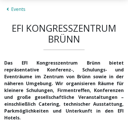
Events
EFI KONGRESSZENTRUM
BRÜNN
Das EFI Kongresszentrum Brünn bietet
repräsentative Konferenz-, Schulungs- und
Eventräume im Zentrum von Brünn sowie in der
näheren Umgebung. Wir organisieren Räume für
kleinere Schulungen, Firmentreffen, Konferenzen
und große gesellschaftliche Veranstaltungen –
einschließlich Catering, technischer Ausstattung,
Parkmöglichkeiten und Unterkunft in den EFI
Hotels.