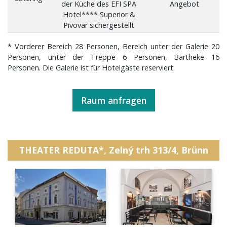
der Küche des EFI SPA
Angebot
Hotel**** Superior &
Pivovar sichergestellt
* Vorderer Bereich 28 Personen, Bereich unter der Galerie 20
Personen, unter der Treppe 6 Personen, Bartheke 16
Personen. Die Galerie ist für Hotelgäste reserviert.
Raum anfragen
THEATER REDUTA*, Zelný trh 313/4, Brünn