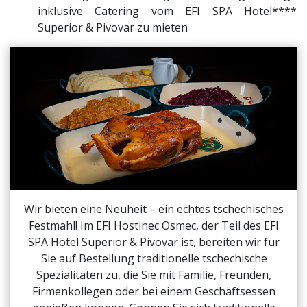
inklusive Catering vom EFI SPA Hotel****
Superior & Pivovar zu mieten
Wir bieten eine Neuheit – ein echtes tschechisches
Festmahl! Im EFI Hostinec Osmec, der Teil des EFI
SPA Hotel Superior & Pivovar ist, bereiten wir für
Sie auf Bestellung traditionelle tschechische
Spezialitäten zu, die Sie mit Familie, Freunden,
Firmenkollegen oder bei einem Geschäftsessen