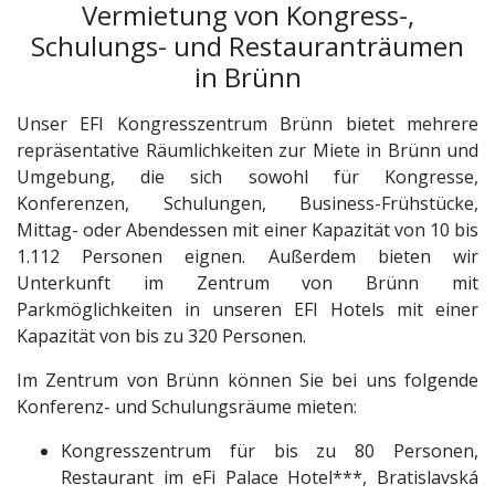
Vermietung von Kongress-,
Schulungs- und Restauranträumen
in Brünn
Unser EFI Kongresszentrum Brünn bietet mehrere
repräsentative Räumlichkeiten zur Miete in Brünn und
Umgebung, die sich sowohl für Kongresse,
Konferenzen, Schulungen, Business-Frühstücke,
Mittag- oder Abendessen mit einer Kapazität von 10 bis
1.112 Personen eignen. Außerdem bieten wir
Unterkunft im Zentrum von Brünn mit
Parkmöglichkeiten in unseren EFI Hotels mit einer
Kapazität von bis zu 320 Personen.
Im Zentrum von Brünn können Sie bei uns folgende
Konferenz- und Schulungsräume mieten:
Kongresszentrum für bis zu 80 Personen,
Restaurant im eFi Palace Hotel***, Bratislavská