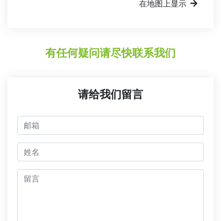
在地图上显示
有任何疑问请尽快联系我们
请给我们留言
邮箱
jmeno
留言