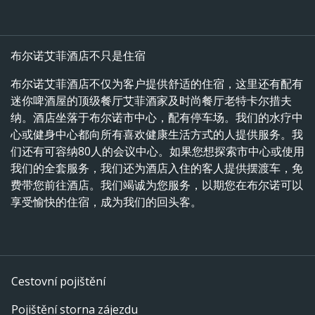
布尔诺艾菲酒店不只是住宿
布尔诺艾菲酒店不仅为客户提供舒适的住宿，这里还有配有
迷你啤酒屋的顶级餐厅艾菲酒家及时尚餐厅老特卡尔措夫
纳。酒店坐落于布尔诺市中心，配有停车场。我们的水疗中
心或健身中心都向所有喜欢健康生活方式的人提供服务。我
们还有可容纳80人的会议中心。如果您想探索市中心或使用
我们的全套服务，我们还为酒店入住的客人提供摆渡车，免
费带您前往酒店。我们竭诚为您服务，以期您在布尔诺可以
享受愉快的住宿，成为我们的回头客。
Cestovní pojištění
Pojištění storna zájezdu