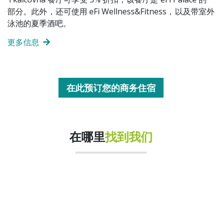
部分。此外，还可使用 eFi Wellness&Fitness，以及带室外
泳池的夏季酒吧。
更多信息
在此预订您的商务住宿
在哪里
找到我们