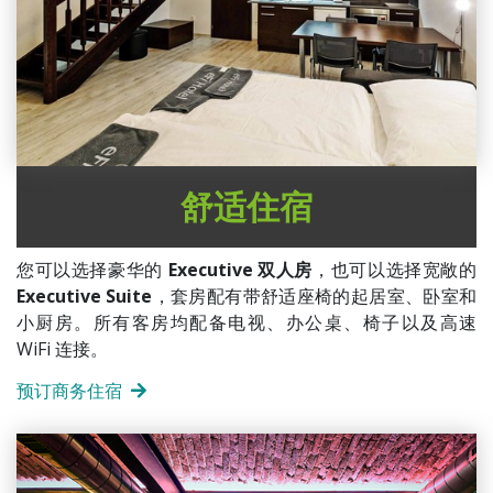
舒适住宿
您可以选择豪华的
Executive 双人房
，也可以选择宽敞的
Executive Suite
，套房配有带舒适座椅的起居室、卧室和
小厨房。所有客房均配备电视、办公桌、椅子以及高速
WiFi 连接。
预订商务住宿