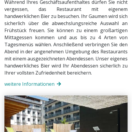
Während Ihres Geschäftsaufenthaltes dürfen Sie nicht
vergessen, das Restaurant mit eigenem
handwerklichen Bier zu besuchen. Ihr Gaumen wird sich
sicherlich über die abwechslungsreiche Auswahl an
Frühstück freuen. Sie können zu einem großartigen
Mittagessen kommen und aus bis zu 4 Arten von
Tagesmenüs wählen. Anschließend verbringen Sie den
Abend in der angenehmen Umgebung des Restaurants
mit einem ausgezeichneten Abendessen. Unser eigenes
handwerkliches Bier wird Ihr Abendessen sicherlich zu
Ihrer vollsten Zufriedenheit bereichern.
weitere Informationen