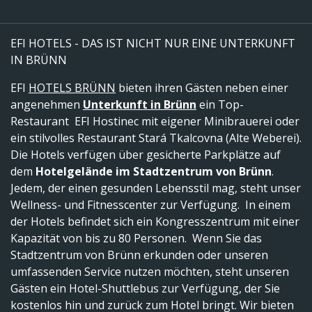
EFI HOTELS - DAS IST NICHT NUR EINE UNTERKUNFT
IN BRÜNN
EFI
HOTELS BRÜNN
bieten ihren Gästen neben einer
angenehmen
Unterkunft in Brünn
ein Top-
Restaurant EFI Hostinec mit eigener Minibrauerei oder
ein stilvolles Restaurant Stará Tkalcovna (Alte Weberei).
Die Hotels verfügen über gesicherte Parkplätze auf
dem
Hotelgelände im Stadtzentrum von Brünn
.
Jedem, der einen gesunden Lebensstil mag, steht unser
Wellness- und Fitnesscenter zur Verfügung. In einem
der Hotels befindet sich ein Kongresszentrum mit einer
Kapazität von bis zu 80 Personen. Wenn Sie das
Stadtzentrum von Brünn erkunden oder unseren
umfassenden Service nutzen möchten, steht unseren
Gästen ein Hotel-Shuttlebus zur Verfügung, der Sie
kostenlos hin und zurück zum Hotel bringt. Wir bieten