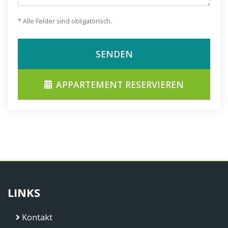
* Alle Felder sind obligatorisch.
SENDEN
APPARTEMENT RESERVIEREN
LINKS
Kontakt