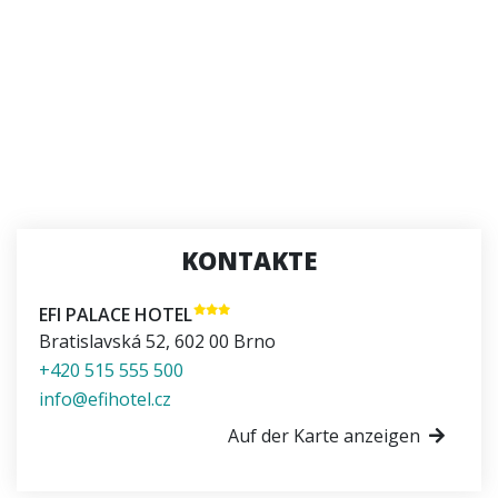
KONTAKTE
EFI PALACE HOTEL
Bratislavská 52
,
602 00
Brno
+420 515 555 500
info@efihotel.cz
Auf der Karte anzeigen