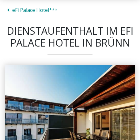
eFi Palace Hotel***
DIENSTAUFENTHALT IM EFI
PALACE HOTEL IN BRÜNN