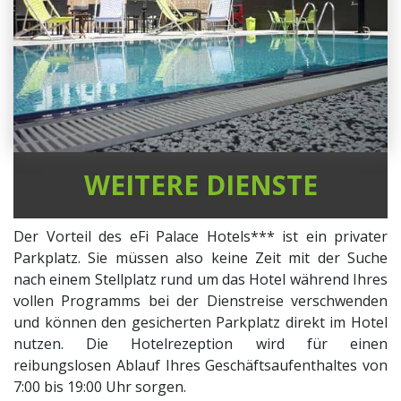
WEITERE DIENSTE
Der Vorteil des eFi Palace Hotels*** ist ein privater
Parkplatz. Sie müssen also keine Zeit mit der Suche
nach einem Stellplatz rund um das Hotel während Ihres
vollen Programms bei der Dienstreise verschwenden
und können den gesicherten Parkplatz direkt im Hotel
nutzen. Die Hotelrezeption wird für einen
reibungslosen Ablauf Ihres Geschäftsaufenthaltes von
7:00 bis 19:00 Uhr sorgen.