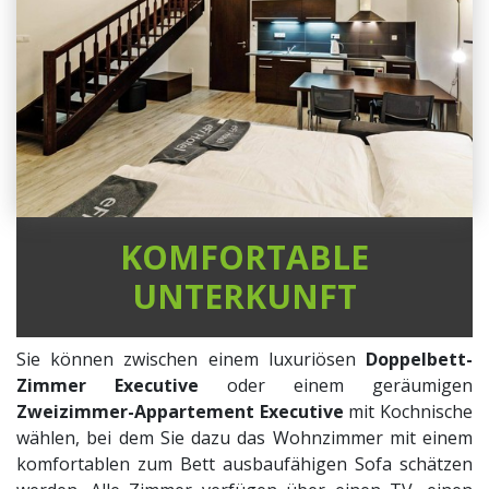
KOMFORTABLE
UNTERKUNFT
Sie können zwischen einem luxuriösen
Doppelbett-
Zimmer Executive
oder einem geräumigen
Zweizimmer-Appartement Executive
mit Kochnische
wählen, bei dem Sie dazu das Wohnzimmer mit einem
komfortablen zum Bett ausbaufähigen Sofa schätzen