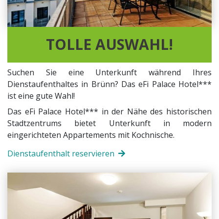
TOLLE AUSWAHL!
Suchen Sie eine Unterkunft während Ihres
Dienstaufenthaltes in Brünn? Das eFi Palace Hotel***
ist eine gute Wahl!
Das eFi Palace Hotel*** in der Nähe des historischen
Stadtzentrums bietet Unterkunft in modern
eingerichteten Appartements mit Kochnische.
Dienstaufenthalt reservieren