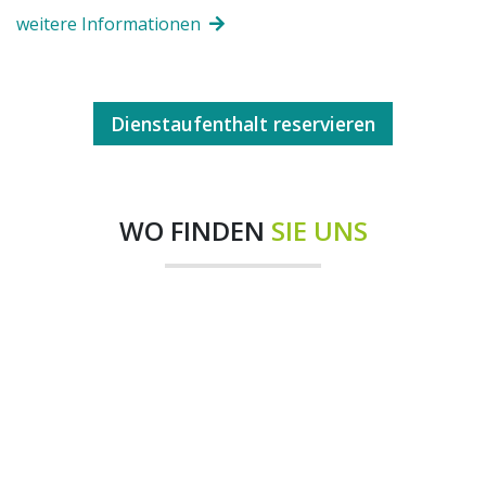
weitere Informationen
Dienstaufenthalt reservieren
WO FINDEN
SIE UNS