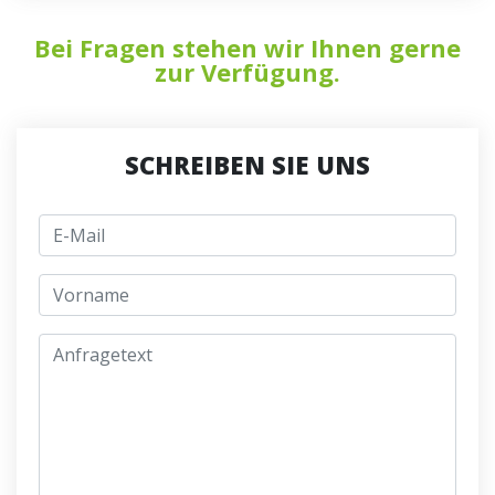
Bei Fragen stehen wir Ihnen gerne
zur Verfügung.
SCHREIBEN SIE UNS
E-Mail
jmeno
Anfragetext