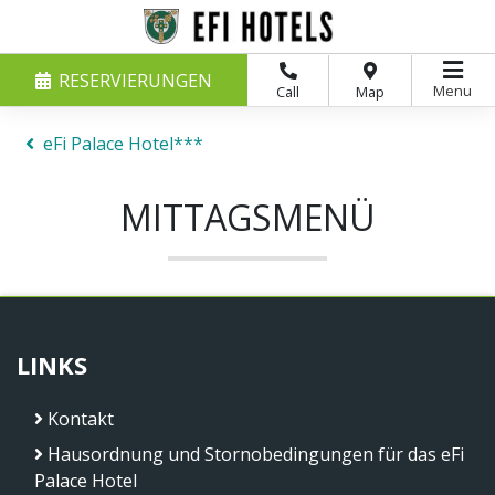
RESERVIERUNGEN
Menu
Call
Map
eFi Palace Hotel***
MITTAGSMENÜ
LINKS
Kontakt
Hausordnung und Stornobedingungen für das eFi
Palace Hotel