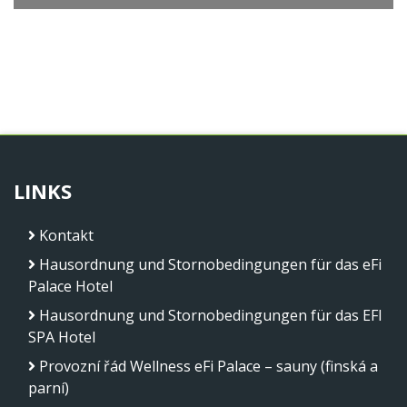
LINKS
Kontakt
Hausordnung und Stornobedingungen für das eFi
Palace Hotel
Hausordnung und Stornobedingungen für das EFI
SPA Hotel
Provozní řád Wellness eFi Palace – sauny (finská a
parní)