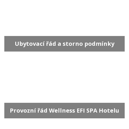
Ubytovací řád a storno podmínky
Provozní řád Wellness EFI SPA Hotelu