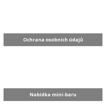
Ochrana osobních údajů
Nabídka mini-baru