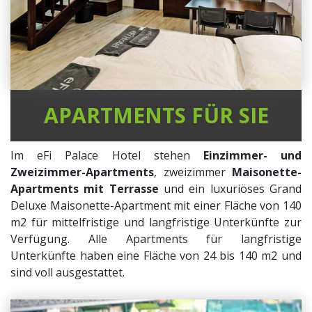
APARTMENTS FÜR SIE
Im eFi Palace Hotel stehen
Einzimmer- und
Zweizimmer-Apartments
, zweizimmer
Maisonette-
Apartments mit Terrasse
und ein luxuriöses Grand
Deluxe Maisonette-Apartment mit einer Fläche von 140
m2 für mittelfristige und langfristige Unterkünfte zur
Verfügung. Alle Apartments für langfristige
Unterkünfte haben eine Fläche von 24 bis 140 m2 und
sind voll ausgestattet.