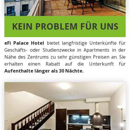
KEIN PROBLEM FÜR UNS
eFi Palace Hotel
bietet langfristige Unterkünfte für
Geschäfts- oder Studienzwecke in Apartments in der
Nähe des Zentrums zu sehr günstigen Preisen an. Sie
erhalten einen Rabatt auf die Unterkunft für
Aufenthalte länger als 30 Nächte.