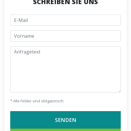
SCHREIBEN SIE UNS
E-Mail
jmeno
Anfragetext
* Alle Felder sind obligatorisch.
SENDEN