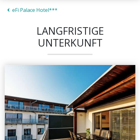
eFi Palace Hotel***
LANGFRISTIGE
UNTERKUNFT