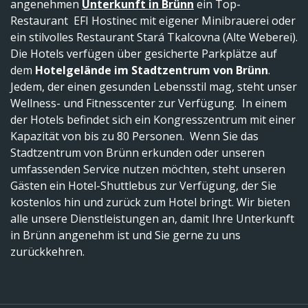
angenehmen
Unterkunft in Brünn
ein Top-
Restaurant EFI Hostinec mit eigener Minibrauerei oder
ein stilvolles Restaurant Stará Tkalcovna (Alte Weberei).
Die Hotels verfügen über gesicherte Parkplätze auf
dem
Hotelgelände im Stadtzentrum von Brünn
.
Jedem, der einen gesunden Lebensstil mag, steht unser
Wellness- und Fitnesscenter zur Verfügung. In einem
der Hotels befindet sich ein Kongresszentrum mit einer
Kapazität von bis zu 80 Personen. Wenn Sie das
Stadtzentrum von Brünn erkunden oder unseren
umfassenden Service nutzen möchten, steht unseren
Gästen ein Hotel-Shuttlebus zur Verfügung, der Sie
kostenlos hin und zurück zum Hotel bringt. Wir bieten
alle unsere Dienstleistungen an, damit Ihre Unterkunft
in Brünn angenehm ist und Sie gerne zu uns
zurückkehren.