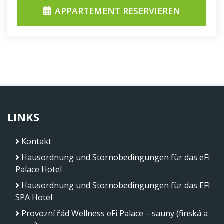
APPARTEMENT RESERVIEREN
LINKS
Kontakt
Hausordnung und Stornobedingungen für das eFi
Palace Hotel
Hausordnung und Stornobedingungen für das EFI
SPA Hotel
Provozní řád Wellness eFi Palace – sauny (finská a