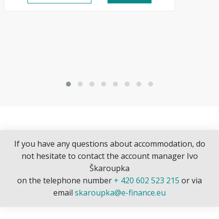
If you have any questions about accommodation, do
not hesitate to contact the account manager Ivo
Škaroupka
on the telephone number
+ 420 602 523 215
or via
email
skaroupka@e-finance.eu