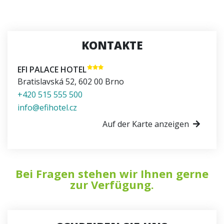
KONTAKTE
EFI PALACE HOTEL
Bratislavská 52
,
602 00
Brno
+420 515 555 500
info@efihotel.cz
Auf der Karte anzeigen
Bei Fragen stehen wir Ihnen gerne
zur Verfügung.