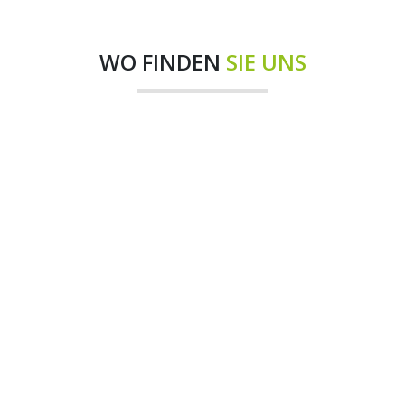
WO FINDEN
SIE UNS