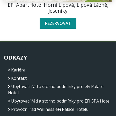
EFI ApartHotel Horní Lipová, Lipová Lázně,
Jeseníky
REZERVOVAT
ODKAZY
Kariéra
Kontakt
Ubytovací řád a storno podmínky pro eFi Palace
Hotel
Ubytovací řád a storno podmínky pro EFI SPA Hotel
Provozní řád Wellness eFi Palace Hotelu