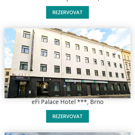
REZERVOVAT
eFi Palace Hotel ***, Brno
REZERVOVAT