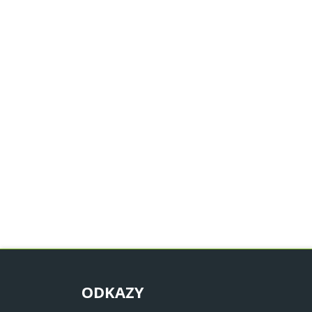
ODKAZY