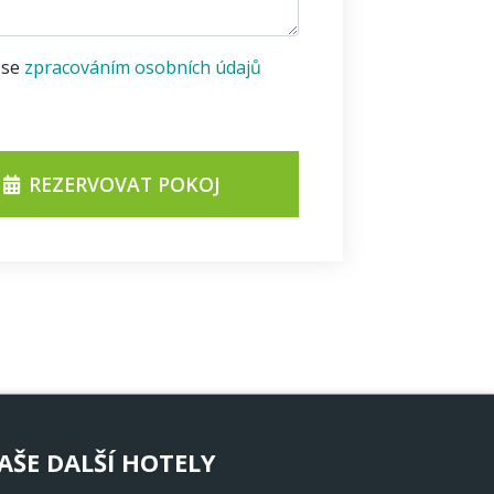
 se
zpracováním osobních údajů
REZERVOVAT POKOJ
AŠE DALŠÍ HOTELY