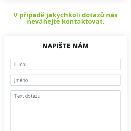
V případě jakýchkoli dotazů nás
neváhejte kontaktovat.
NAPIŠTE NÁM
E-mail
jmeno
Text dotazu