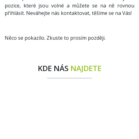
pozice, které jsou volné a můžete se na ně rovnou
přihlásit. Neváhejte nás kontaktovat, těšíme se na Vás!
Něco se pokazilo. Zkuste to prosím později.
KDE NÁS
NAJDETE