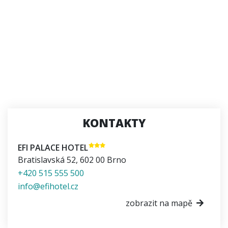
KONTAKTY
EFI PALACE HOTEL
Bratislavská 52
,
602 00
Brno
+420 515 555 500
info@efihotel.cz
zobrazit na mapě