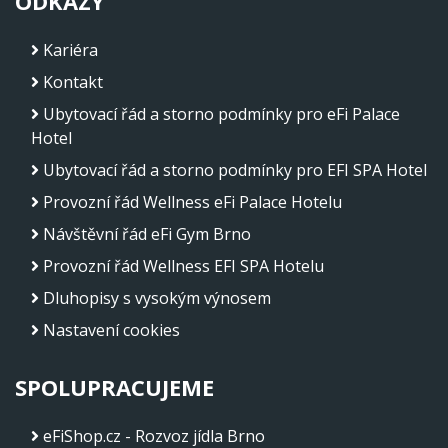
ODKAZY
Kariéra
Kontakt
Ubytovací řád a storno podmínky pro eFi Palace
Hotel
Ubytovací řád a storno podmínky pro EFI SPA Hotel
Provozní řád Wellness eFi Palace Hotelu
Návštěvní řád eFi Gym Brno
Provozní řád Wellness EFI SPA Hotelu
Dluhopisy s vysokým výnosem
Nastavení cookies
SPOLUPRACUJEME
eFiShop.cz - Rozvoz jídla Brno