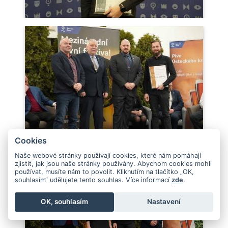
Cookies
Naše webové stránky používají cookies, které nám pomáhají
zjistit, jak jsou naše stránky používány. Abychom cookies mohli
používat, musíte nám to povolit. Kliknutím na tlačítko „OK,
souhlasím“ udělujete tento souhlas. Více informací
zde
.
OK, souhlasím
Nastavení