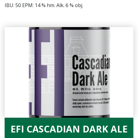
IBU: 50 EPM: 14 % hm. Alk. 6 % obj.
EFI CASCADIAN DARK ALE