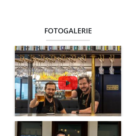
FOTOGALERIE