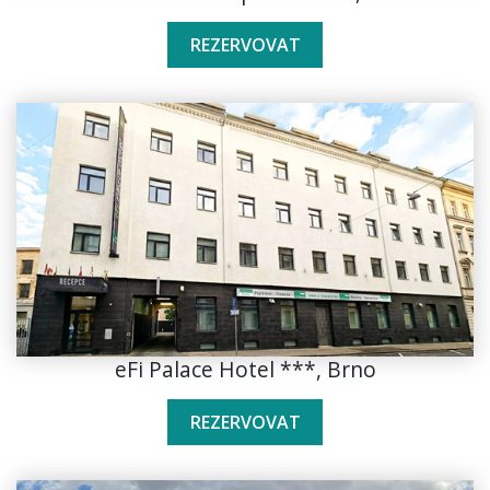
REZERVOVAT
eFi Palace Hotel ***, Brno
REZERVOVAT