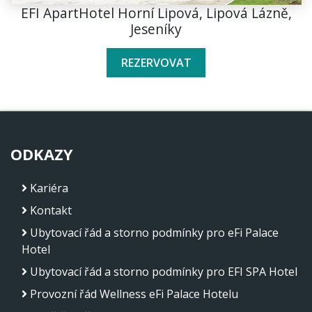
EFI ApartHotel Horní Lipová, Lipová Lázně,
Jeseníky
REZERVOVAT
ODKAZY
Kariéra
Kontakt
Ubytovací řád a storno podmínky pro eFi Palace
Hotel
Ubytovací řád a storno podmínky pro EFI SPA Hotel
Provozní řád Wellness eFi Palace Hotelu