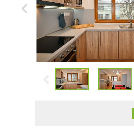
Previous