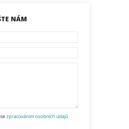
ŠTE NÁM
 se
zpracováním osobních údajů