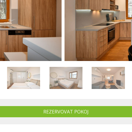
REZERVOVAT POKOJ